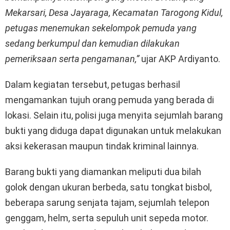
Mekarsari, Desa Jayaraga, Kecamatan Tarogong Kidul,
petugas menemukan sekelompok pemuda yang
sedang berkumpul dan kemudian dilakukan
pemeriksaan serta pengamanan,”
ujar AKP Ardiyanto.
Dalam kegiatan tersebut, petugas berhasil
mengamankan tujuh orang pemuda yang berada di
lokasi. Selain itu, polisi juga menyita sejumlah barang
bukti yang diduga dapat digunakan untuk melakukan
aksi kekerasan maupun tindak kriminal lainnya.
Barang bukti yang diamankan meliputi dua bilah
golok dengan ukuran berbeda, satu tongkat bisbol,
beberapa sarung senjata tajam, sejumlah telepon
genggam, helm, serta sepuluh unit sepeda motor.