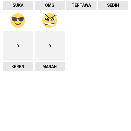
SUKA
OMG
TERTAWA
SEDIH
0
0
KEREN
MARAH