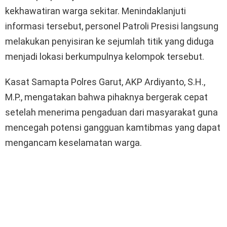
kekhawatiran warga sekitar. Menindaklanjuti
informasi tersebut, personel Patroli Presisi langsung
melakukan penyisiran ke sejumlah titik yang diduga
menjadi lokasi berkumpulnya kelompok tersebut.
Kasat Samapta Polres Garut, AKP Ardiyanto, S.H.,
M.P., mengatakan bahwa pihaknya bergerak cepat
setelah menerima pengaduan dari masyarakat guna
mencegah potensi gangguan kamtibmas yang dapat
mengancam keselamatan warga.