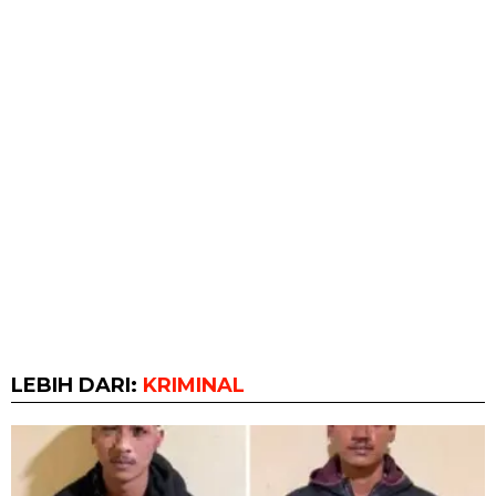
LEBIH DARI:
KRIMINAL