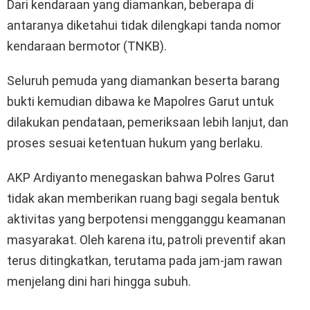
Dari kendaraan yang diamankan, beberapa di
antaranya diketahui tidak dilengkapi tanda nomor
kendaraan bermotor (TNKB).
Seluruh pemuda yang diamankan beserta barang
bukti kemudian dibawa ke Mapolres Garut untuk
dilakukan pendataan, pemeriksaan lebih lanjut, dan
proses sesuai ketentuan hukum yang berlaku.
AKP Ardiyanto menegaskan bahwa Polres Garut
tidak akan memberikan ruang bagi segala bentuk
aktivitas yang berpotensi mengganggu keamanan
masyarakat. Oleh karena itu, patroli preventif akan
terus ditingkatkan, terutama pada jam-jam rawan
menjelang dini hari hingga subuh.