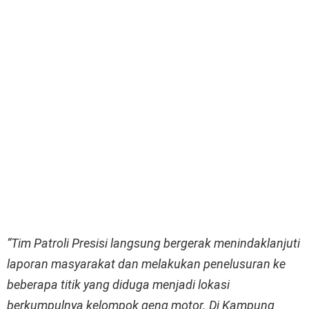
“Tim Patroli Presisi langsung bergerak menindaklanjuti
laporan masyarakat dan melakukan penelusuran ke
beberapa titik yang diduga menjadi lokasi
berkumpulnya kelompok geng motor. Di Kampung