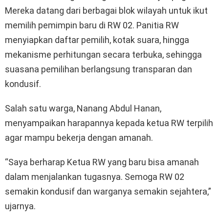
Mereka datang dari berbagai blok wilayah untuk ikut
memilih pemimpin baru di RW 02. Panitia RW
menyiapkan daftar pemilih, kotak suara, hingga
mekanisme perhitungan secara terbuka, sehingga
suasana pemilihan berlangsung transparan dan
kondusif.
Salah satu warga, Nanang Abdul Hanan,
menyampaikan harapannya kepada ketua RW terpilih
agar mampu bekerja dengan amanah.
“Saya berharap Ketua RW yang baru bisa amanah
dalam menjalankan tugasnya. Semoga RW 02
semakin kondusif dan warganya semakin sejahtera,”
ujarnya.