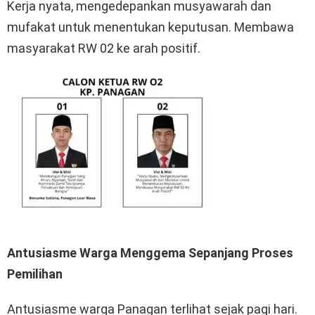
Kerja nyata, mengedepankan musyawarah dan
mufakat untuk menentukan keputusan. Membawa
masyarakat RW 02 ke arah positif.
Antusiasme Warga Menggema Sepanjang Proses
Pemilihan
Antusiasme warga Panagan terlihat sejak pagi hari.