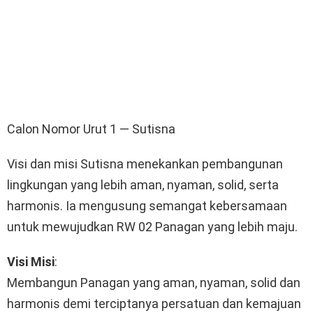
Calon Nomor Urut 1 — Sutisna
Visi dan misi Sutisna menekankan pembangunan
lingkungan yang lebih aman, nyaman, solid, serta
harmonis. Ia mengusung semangat kebersamaan
untuk mewujudkan RW 02 Panagan yang lebih maju.
Visi Misi
:
Membangun Panagan yang aman, nyaman, solid dan
harmonis demi terciptanya persatuan dan kemajuan