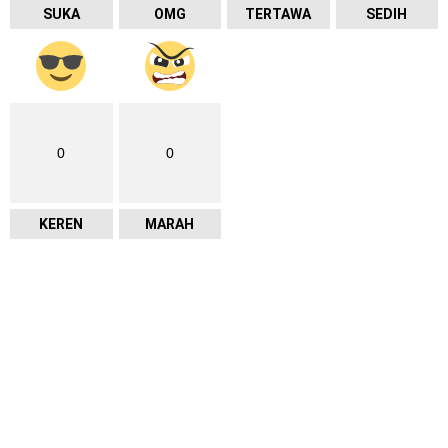
SUKA
OMG
TERTAWA
SEDIH
0
0
KEREN
MARAH