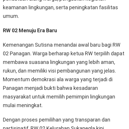
keamanan lingkungan, serta peningkatan fasilitas
umum.
RW 02 Menuju Era Baru
Kemenangan Sutisna menandai awal baru bagi RW
02 Panagan. Warga berharap ketua RW terpilih dapat
membawa suasana lingkungan yang lebih aman,
rukun, dan memiliki visi pembangunan yang jelas.
Momentum demokrasi ala warga yang terjadi di
Panagan menjadi bukti bahwa kesadaran
masyarakat untuk memilih pemimpin lingkungan
mulai meningkat.
Dengan proses pemilihan yang transparan dan
partisipatif, RW 02 Kelurahan Sukanegla kini