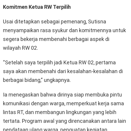
Komitmen Ketua RW Terpilih
Usai ditetapkan sebagai pemenang, Sutisna
menyampaikan rasa syukur dan komitmennya untuk
segera bekerja membenahi berbagai aspek di
wilayah RW 02.
“Setelah saya terpilih jadi Ketua RW 02, pertama
saya akan membenahi dari kesalahan-kesalahan di
berbagai bidang,” ungkapnya.
Ia menegaskan bahwa dirinya siap membuka pintu
komunikasi dengan warga, memperkuat kerja sama
lintas RT, dan membangun lingkungan yang lebih
tertata. Program awal yang direncanakan antara lain
pendataan ulang warga, penguatan kegiatan