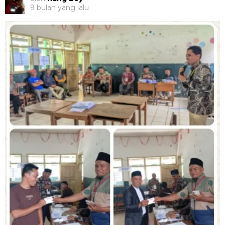
9 bulan yang lalu