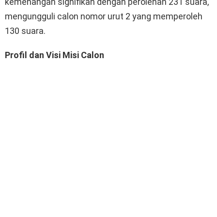
kemenangan signifikan dengan perolehan 231 suara,
mengungguli calon nomor urut 2 yang memperoleh
130 suara.
Profil dan Visi Misi Calon