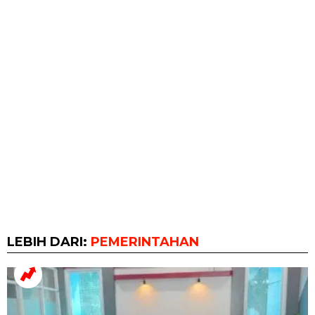
LEBIH DARI:
PEMERINTAHAN