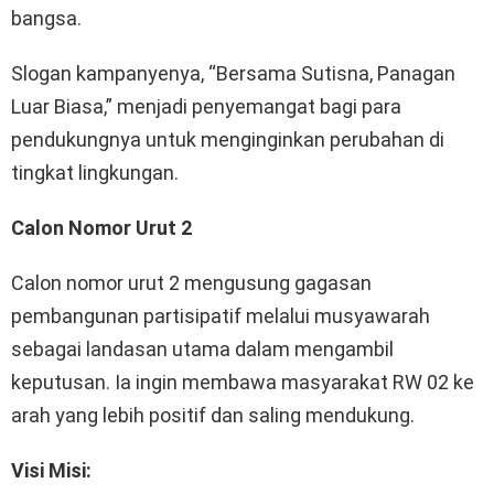
bangsa.
Slogan kampanyenya, “Bersama Sutisna, Panagan
Luar Biasa,” menjadi penyemangat bagi para
pendukungnya untuk menginginkan perubahan di
tingkat lingkungan.
Calon Nomor Urut 2
Calon nomor urut 2 mengusung gagasan
pembangunan partisipatif melalui musyawarah
sebagai landasan utama dalam mengambil
keputusan. Ia ingin membawa masyarakat RW 02 ke
arah yang lebih positif dan saling mendukung.
Visi Misi: