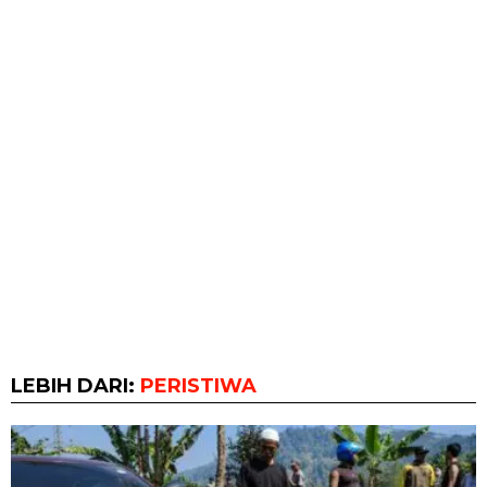
LEBIH DARI:
PERISTIWA