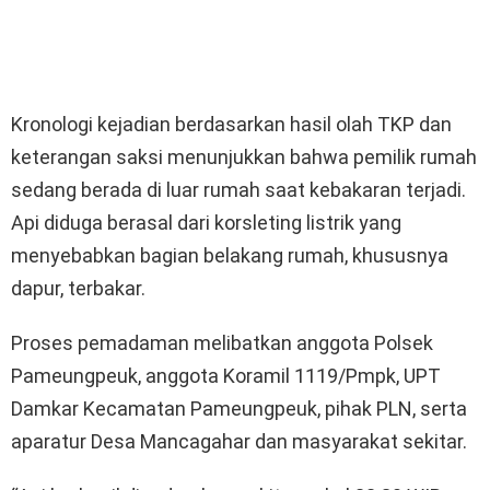
Kronologi kejadian berdasarkan hasil olah TKP dan
keterangan saksi menunjukkan bahwa pemilik rumah
sedang berada di luar rumah saat kebakaran terjadi.
Api diduga berasal dari korsleting listrik yang
menyebabkan bagian belakang rumah, khususnya
dapur, terbakar.
Proses pemadaman melibatkan anggota Polsek
Pameungpeuk, anggota Koramil 1119/Pmpk, UPT
Damkar Kecamatan Pameungpeuk, pihak PLN, serta
aparatur Desa Mancagahar dan masyarakat sekitar.