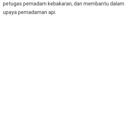
petugas pemadam kebakaran, dan membantu dalam
upaya pemadaman api.