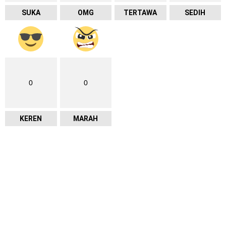
SUKA
OMG
TERTAWA
SEDIH
0
0
KEREN
MARAH