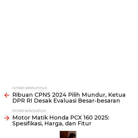
Artikel sebelumnya
Lihat
Ribuan CPNS 2024 Pilih Mundur, Ketua
selengkapnya
DPR RI Desak Evaluasi Besar-besaran
Artikel selanjutnya
Motor Matik Honda PCX 160 2025:
Spesifikasi, Harga, dan Fitur