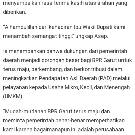
menyampaikan rasa terima kasih atas arahan yang
diberikan.
“Alhamdulillah dari kehadiran Ibu Wakil Bupati kami
menambah semangat tinggi,” ungkap Asep.
Ia menambahkan bahwa dukungan dari pemerintah
daerah menjadi dorongan besar bagi BPR Garut untuk
terus maju, berkembang, dan berkontribusi dalam
meningkatkan Pendapatan Asli Daerah (PAD) melalui
pelayanan kepada Usaha Mikro, Kecil, dan Menengah
(UMKM).
“Mudah-mudahan BPR Garut terus maju dan
meminta pemerintah benar-benar memperhatikan
kami karena bagaimanapun ini adalah perusahaan