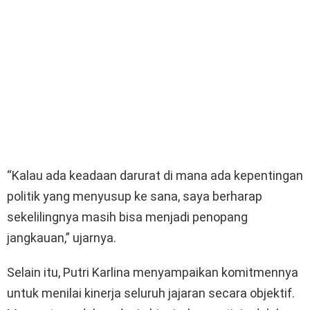
“Kalau ada keadaan darurat di mana ada kepentingan
politik yang menyusup ke sana, saya berharap
sekelilingnya masih bisa menjadi penopang
jangkauan,” ujarnya.
Selain itu, Putri Karlina menyampaikan komitmennya
untuk menilai kinerja seluruh jajaran secara objektif.