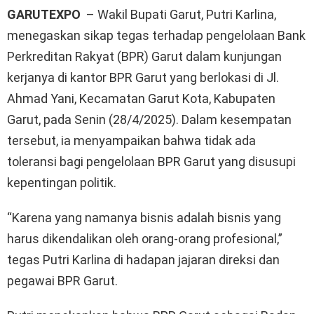
GARUTEXPO
– Wakil Bupati Garut, Putri Karlina,
menegaskan sikap tegas terhadap pengelolaan Bank
Perkreditan Rakyat (BPR) Garut dalam kunjungan
kerjanya di kantor BPR Garut yang berlokasi di Jl.
Ahmad Yani, Kecamatan Garut Kota, Kabupaten
Garut, pada Senin (28/4/2025). Dalam kesempatan
tersebut, ia menyampaikan bahwa tidak ada
toleransi bagi pengelolaan BPR Garut yang disusupi
kepentingan politik.
“Karena yang namanya bisnis adalah bisnis yang
harus dikendalikan oleh orang-orang profesional,”
tegas Putri Karlina di hadapan jajaran direksi dan
pegawai BPR Garut.