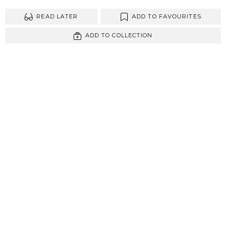
READ LATER
ADD TO FAVOURITES
ADD TO COLLECTION