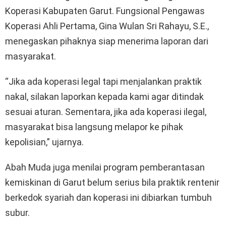
Koperasi Kabupaten Garut. Fungsional Pengawas
Koperasi Ahli Pertama, Gina Wulan Sri Rahayu, S.E.,
menegaskan pihaknya siap menerima laporan dari
masyarakat.
“Jika ada koperasi legal tapi menjalankan praktik
nakal, silakan laporkan kepada kami agar ditindak
sesuai aturan. Sementara, jika ada koperasi ilegal,
masyarakat bisa langsung melapor ke pihak
kepolisian,” ujarnya.
Abah Muda juga menilai program pemberantasan
kemiskinan di Garut belum serius bila praktik rentenir
berkedok syariah dan koperasi ini dibiarkan tumbuh
subur.