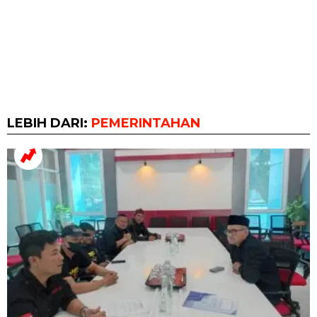
LEBIH DARI:
PEMERINTAHAN