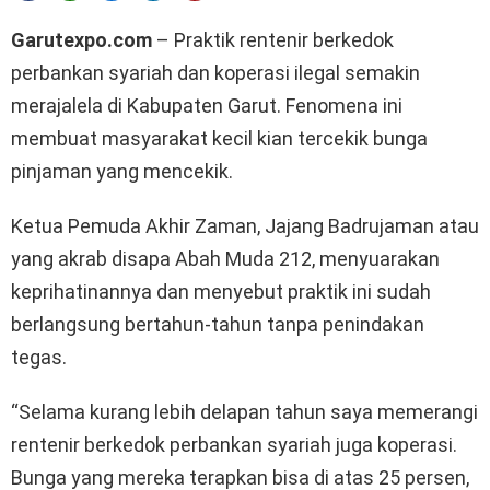
Garutexpo.com
– Praktik rentenir berkedok
perbankan syariah dan koperasi ilegal semakin
merajalela di Kabupaten Garut. Fenomena ini
membuat masyarakat kecil kian tercekik bunga
pinjaman yang mencekik.
Ketua Pemuda Akhir Zaman, Jajang Badrujaman atau
yang akrab disapa Abah Muda 212, menyuarakan
keprihatinannya dan menyebut praktik ini sudah
berlangsung bertahun-tahun tanpa penindakan
tegas.
“Selama kurang lebih delapan tahun saya memerangi
rentenir berkedok perbankan syariah juga koperasi.
Bunga yang mereka terapkan bisa di atas 25 persen,