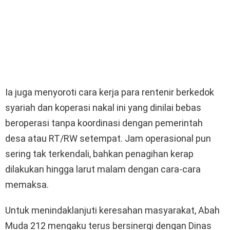
Ia juga menyoroti cara kerja para rentenir berkedok
syariah dan koperasi nakal ini yang dinilai bebas
beroperasi tanpa koordinasi dengan pemerintah
desa atau RT/RW setempat. Jam operasional pun
sering tak terkendali, bahkan penagihan kerap
dilakukan hingga larut malam dengan cara-cara
memaksa.
Untuk menindaklanjuti keresahan masyarakat, Abah
Muda 212 mengaku terus bersinergi dengan Dinas