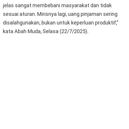
jelas sangat membebani masyarakat dan tidak
sesuai aturan. Mirisnya lagi, uang pinjaman sering
disalahgunakan, bukan untuk keperluan produktif,”
kata Abah Muda, Selasa (22/7/2025).