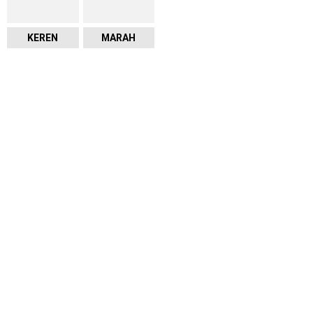
KEREN
MARAH