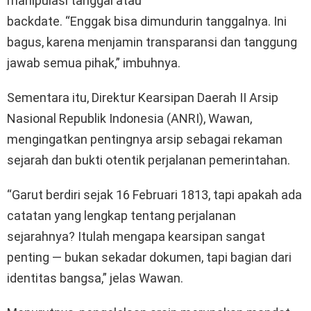
manipulasi tanggal atau
backdate. “Enggak bisa dimundurin tanggalnya. Ini
bagus, karena menjamin transparansi dan tanggung
jawab semua pihak,” imbuhnya.
Sementara itu, Direktur Kearsipan Daerah II Arsip
Nasional Republik Indonesia (ANRI), Wawan,
mengingatkan pentingnya arsip sebagai rekaman
sejarah dan bukti otentik perjalanan pemerintahan.
“Garut berdiri sejak 16 Februari 1813, tapi apakah ada
catatan yang lengkap tentang perjalanan
sejarahnya? Itulah mengapa kearsipan sangat
penting — bukan sekadar dokumen, tapi bagian dari
identitas bangsa,” jelas Wawan.