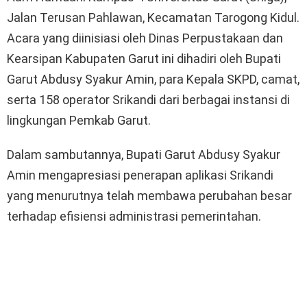
Jalan Terusan Pahlawan, Kecamatan Tarogong Kidul.
Acara yang diinisiasi oleh Dinas Perpustakaan dan
Kearsipan Kabupaten Garut ini dihadiri oleh Bupati
Garut Abdusy Syakur Amin, para Kepala SKPD, camat,
serta 158 operator Srikandi dari berbagai instansi di
lingkungan Pemkab Garut.
Dalam sambutannya, Bupati Garut Abdusy Syakur
Amin mengapresiasi penerapan aplikasi Srikandi
yang menurutnya telah membawa perubahan besar
terhadap efisiensi administrasi pemerintahan.