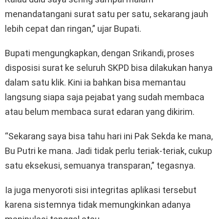
menandatangani surat satu per satu, sekarang jauh
lebih cepat dan ringan,” ujar Bupati.
Bupati mengungkapkan, dengan Srikandi, proses
disposisi surat ke seluruh SKPD bisa dilakukan hanya
dalam satu klik. Kini ia bahkan bisa memantau
langsung siapa saja pejabat yang sudah membaca
atau belum membaca surat edaran yang dikirim.
“Sekarang saya bisa tahu hari ini Pak Sekda ke mana,
Bu Putri ke mana. Jadi tidak perlu teriak-teriak, cukup
satu eksekusi, semuanya transparan,” tegasnya.
Ia juga menyoroti sisi integritas aplikasi tersebut
karena sistemnya tidak memungkinkan adanya