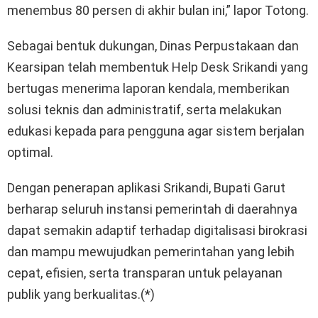
menembus 80 persen di akhir bulan ini,” lapor Totong.
Sebagai bentuk dukungan, Dinas Perpustakaan dan
Kearsipan telah membentuk Help Desk Srikandi yang
bertugas menerima laporan kendala, memberikan
solusi teknis dan administratif, serta melakukan
edukasi kepada para pengguna agar sistem berjalan
optimal.
Dengan penerapan aplikasi Srikandi, Bupati Garut
berharap seluruh instansi pemerintah di daerahnya
dapat semakin adaptif terhadap digitalisasi birokrasi
dan mampu mewujudkan pemerintahan yang lebih
cepat, efisien, serta transparan untuk pelayanan
publik yang berkualitas.(*)