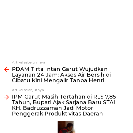
Artikel sebelumnya
Lihat
PDAM Tirta Intan Garut Wujudkan
selengkapnya
Layanan 24 Jam: Akses Air Bersih di
Cibatu Kini Mengalir Tanpa Henti
Artikel selanjutnya
IPM Garut Masih Tertahan di RLS 7,85
Tahun, Bupati Ajak Sarjana Baru STAI
KH. Badruzzaman Jadi Motor
Penggerak Produktivitas Daerah