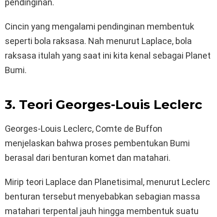
pendinginan.
Cincin yang mengalami pendinginan membentuk
seperti bola raksasa. Nah menurut Laplace, bola
raksasa itulah yang saat ini kita kenal sebagai Planet
Bumi.
3. Teori Georges-Louis Leclerc
Georges-Louis Leclerc, Comte de Buffon
menjelaskan bahwa proses pembentukan Bumi
berasal dari benturan komet dan matahari.
Mirip teori Laplace dan Planetisimal, menurut Leclerc
benturan tersebut menyebabkan sebagian massa
matahari terpental jauh hingga membentuk suatu