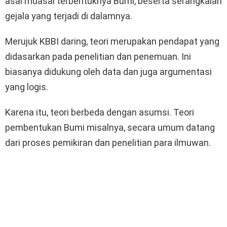
asal muasal terbentuknya Bumi, beserta serangkaian
gejala yang terjadi di dalamnya.
Merujuk KBBI daring, teori merupakan pendapat yang
didasarkan pada penelitian dan penemuan. Ini
biasanya didukung oleh data dan juga argumentasi
yang logis.
Karena itu, teori berbeda dengan asumsi. Teori
pembentukan Bumi misalnya, secara umum datang
dari proses pemikiran dan penelitian para ilmuwan.