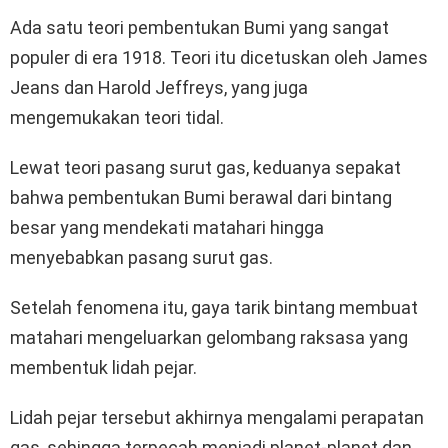
Ada satu teori pembentukan Bumi yang sangat
populer di era 1918. Teori itu dicetuskan oleh James
Jeans dan Harold Jeffreys, yang juga
mengemukakan teori tidal.
Lewat teori pasang surut gas, keduanya sepakat
bahwa pembentukan Bumi berawal dari bintang
besar yang mendekati matahari hingga
menyebabkan pasang surut gas.
Setelah fenomena itu, gaya tarik bintang membuat
matahari mengeluarkan gelombang raksasa yang
membentuk lidah pejar.
Lidah pejar tersebut akhirnya mengalami perapatan
gas, sehingga terpecah menjadi planet-planet dan