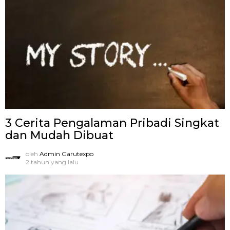
3 Cerita Pengalaman Pribadi Singkat
dan Mudah Dibuat
oleh
Admin Garutexpo
2 tahun yang lalu