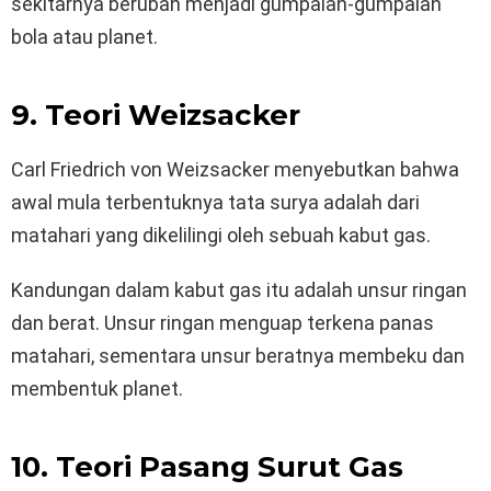
sekitarnya berubah menjadi gumpalan-gumpalan
bola atau planet.
9. Teori Weizsacker
Carl Friedrich von Weizsacker menyebutkan bahwa
awal mula terbentuknya tata surya adalah dari
matahari yang dikelilingi oleh sebuah kabut gas.
Kandungan dalam kabut gas itu adalah unsur ringan
dan berat. Unsur ringan menguap terkena panas
matahari, sementara unsur beratnya membeku dan
membentuk planet.
10. Teori Pasang Surut Gas