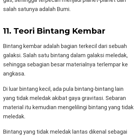
salah satunya adalah Bumi.
11. Teori Bintang Kembar
Bintang kembar adalah bagian terkecil dari sebuah
galaksi. Salah satu bintang dalam galaksi meledak,
sehingga sebagian besar materialnya terlempar ke
angkasa.
Di luar bintang kecil, ada pula bintang-bintang lain
yang tidak meledak akibat gaya gravitasi. Sebaran
material itu kemudian mengelilingi bintang yang tidak
meledak.
Bintang yang tidak meledak lantas dikenal sebagai