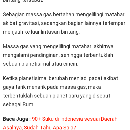
Sebagian massa gas bertahan mengelilingi matahari
akibat gravitasi, sedangkan bagian lainnya terlempar
menjauh ke luar lintasan bintang.
Massa gas yang mengelilingi matahari akhirnya
mengalami pendinginan, sehingga terbentuklah
sebuah planetisimal atau cincin.
Ketika planetisimal berubah menjadi padat akibat
gaya tarik menarik pada massa gas, maka
terbentuklah sebuah planet baru yang disebut
sebagai Bumi.
Baca Juga :
90+ Suku di Indonesia sesuai Daerah
Asalnya, Sudah Tahu Apa Saja?