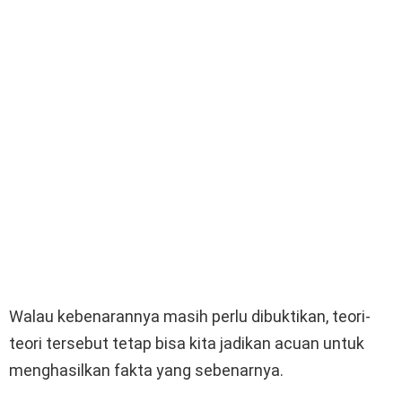
Walau kebenarannya masih perlu dibuktikan, teori-
teori tersebut tetap bisa kita jadikan acuan untuk
menghasilkan fakta yang sebenarnya.