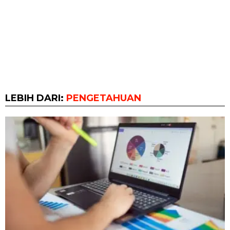
LEBIH DARI:
PENGETAHUAN