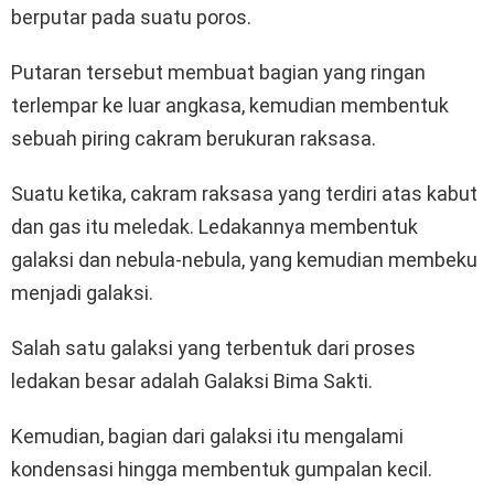
berputar pada suatu poros.
Putaran tersebut membuat bagian yang ringan
terlempar ke luar angkasa, kemudian membentuk
sebuah piring cakram berukuran raksasa.
Suatu ketika, cakram raksasa yang terdiri atas kabut
dan gas itu meledak. Ledakannya membentuk
galaksi dan nebula-nebula, yang kemudian membeku
menjadi galaksi.
Salah satu galaksi yang terbentuk dari proses
ledakan besar adalah Galaksi Bima Sakti.
Kemudian, bagian dari galaksi itu mengalami
kondensasi hingga membentuk gumpalan kecil.