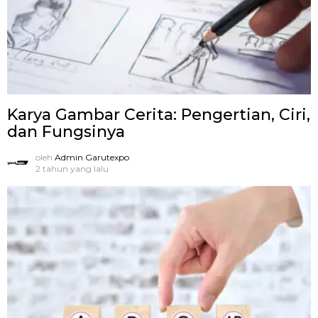
Karya Gambar Cerita: Pengertian, Ciri,
dan Fungsinya
oleh
Admin Garutexpo
2 tahun yang lalu