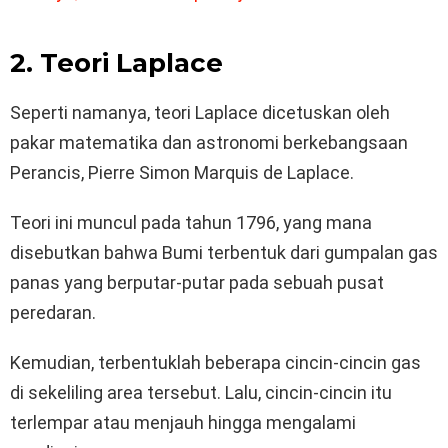
2. Teori Laplace
Seperti namanya, teori Laplace dicetuskan oleh
pakar matematika dan astronomi berkebangsaan
Perancis, Pierre Simon Marquis de Laplace.
Teori ini muncul pada tahun 1796, yang mana
disebutkan bahwa Bumi terbentuk dari gumpalan gas
panas yang berputar-putar pada sebuah pusat
peredaran.
Kemudian, terbentuklah beberapa cincin-cincin gas
di sekeliling area tersebut. Lalu, cincin-cincin itu
terlempar atau menjauh hingga mengalami