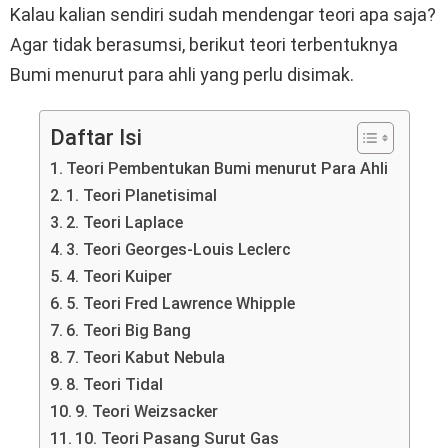
Kalau kalian sendiri sudah mendengar teori apa saja?
Agar tidak berasumsi, berikut teori terbentuknya
Bumi menurut para ahli yang perlu disimak.
Daftar Isi
Teori Pembentukan Bumi menurut Para Ahli
1. Teori Planetisimal
2. Teori Laplace
3. Teori Georges-Louis Leclerc
4. Teori Kuiper
5. Teori Fred Lawrence Whipple
6. Teori Big Bang
7. Teori Kabut Nebula
8. Teori Tidal
9. Teori Weizsacker
10. Teori Pasang Surut Gas