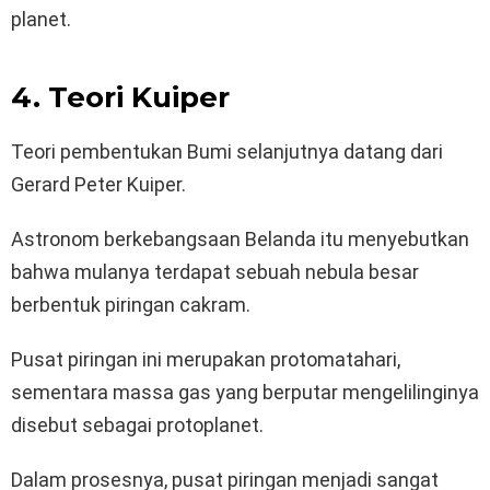
planet.
4. Teori Kuiper
Teori pembentukan Bumi selanjutnya datang dari
Gerard Peter Kuiper.
Astronom berkebangsaan Belanda itu menyebutkan
bahwa mulanya terdapat sebuah nebula besar
berbentuk piringan cakram.
Pusat piringan ini merupakan protomatahari,
sementara massa gas yang berputar mengelilinginya
disebut sebagai protoplanet.
Dalam prosesnya, pusat piringan menjadi sangat