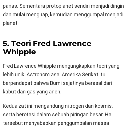
panas. Sementara protoplanet sendiri menjadi dingin
dan mulai menguap, kemudian menggumpal menjadi
planet.
5. Teori Fred Lawrence
Whipple
Fred Lawrence Whipple mengungkapkan teori yang
lebih unik. Astronom asal Amerika Serikat itu
berpendapat bahwa Bumi sejatinya berasal dari
kabut dan gas yang aneh.
Kedua zat ini mengandung nitrogen dan kosmis,
serta berotasi dalam sebuah piringan besar. Hal
tersebut menyebabkan penggumpalan massa