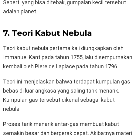
Seperti yang bisa ditebak, gumpalan kecil tersebut
adalah planet.
7. Teori Kabut Nebula
Teori kabut nebula pertama kali diungkapkan oleh
Immanuel Kant pada tahun 1755, lalu disempurnakan
kembali oleh Piere de Laplace pada tahun 1796.
Teori ini menjelaskan bahwa terdapat kumpulan gas
bebas di luar angkasa yang saling tarik menarik.
Kumpulan gas tersebut dikenal sebagai kabut
nebula.
Proses tarik menarik antar-gas membuat kabut
semakin besar dan bergerak cepat. Akibatnya materi