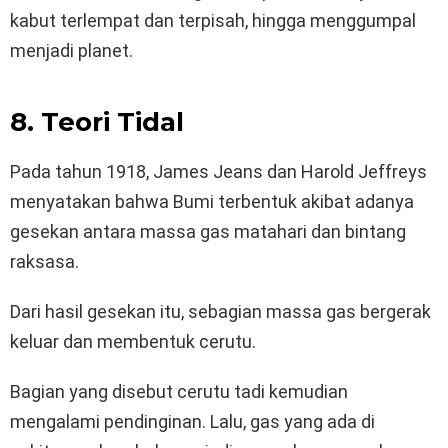
kabut terlempat dan terpisah, hingga menggumpal
menjadi planet.
8. Teori Tidal
Pada tahun 1918, James Jeans dan Harold Jeffreys
menyatakan bahwa Bumi terbentuk akibat adanya
gesekan antara massa gas matahari dan bintang
raksasa.
Dari hasil gesekan itu, sebagian massa gas bergerak
keluar dan membentuk cerutu.
Bagian yang disebut cerutu tadi kemudian
mengalami pendinginan. Lalu, gas yang ada di