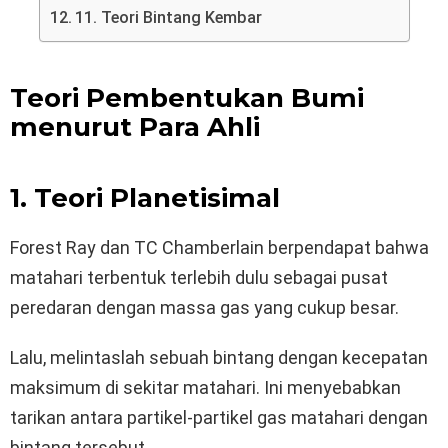
11. Teori Bintang Kembar
Teori Pembentukan Bumi
menurut Para Ahli
1. Teori Planetisimal
Forest Ray dan TC Chamberlain berpendapat bahwa
matahari terbentuk terlebih dulu sebagai pusat
peredaran dengan massa gas yang cukup besar.
Lalu, melintaslah sebuah bintang dengan kecepatan
maksimum di sekitar matahari. Ini menyebabkan
tarikan antara partikel-partikel gas matahari dengan
bintang tersebut.