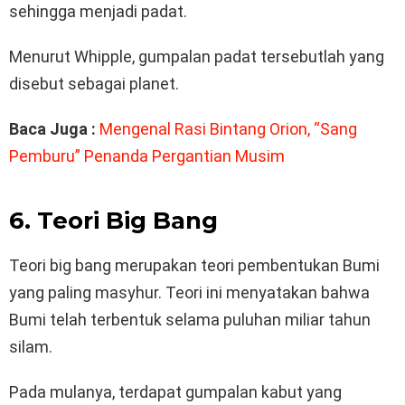
sehingga menjadi padat.
Menurut Whipple, gumpalan padat tersebutlah yang
disebut sebagai planet.
Baca Juga :
Mengenal Rasi Bintang Orion, “Sang
Pemburu” Penanda Pergantian Musim
6. Teori Big Bang
Teori big bang merupakan teori pembentukan Bumi
yang paling masyhur. Teori ini menyatakan bahwa
Bumi telah terbentuk selama puluhan miliar tahun
silam.
Pada mulanya, terdapat gumpalan kabut yang