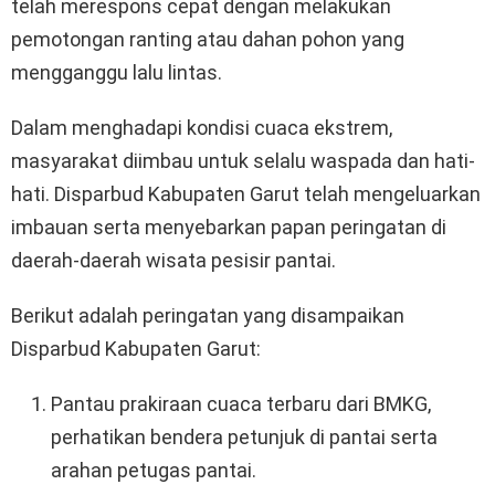
telah merespons cepat dengan melakukan
pemotongan ranting atau dahan pohon yang
mengganggu lalu lintas.
Dalam menghadapi kondisi cuaca ekstrem,
masyarakat diimbau untuk selalu waspada dan hati-
hati. Disparbud Kabupaten Garut telah mengeluarkan
imbauan serta menyebarkan papan peringatan di
daerah-daerah wisata pesisir pantai.
Berikut adalah peringatan yang disampaikan
Disparbud Kabupaten Garut:
Pantau prakiraan cuaca terbaru dari BMKG,
perhatikan bendera petunjuk di pantai serta
arahan petugas pantai.