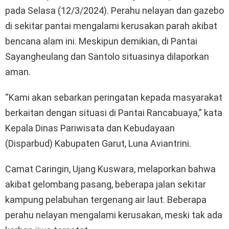
pada Selasa (12/3/2024). Perahu nelayan dan gazebo
di sekitar pantai mengalami kerusakan parah akibat
bencana alam ini. Meskipun demikian, di Pantai
Sayangheulang dan Santolo situasinya dilaporkan
aman.
“Kami akan sebarkan peringatan kepada masyarakat
berkaitan dengan situasi di Pantai Rancabuaya,” kata
Kepala Dinas Pariwisata dan Kebudayaan
(Disparbud) Kabupaten Garut, Luna Aviantrini.
Camat Caringin, Ujang Kuswara, melaporkan bahwa
akibat gelombang pasang, beberapa jalan sekitar
kampung pelabuhan tergenang air laut. Beberapa
perahu nelayan mengalami kerusakan, meski tak ada