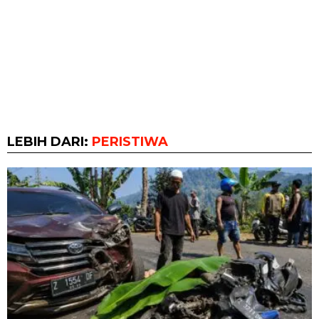
LEBIH DARI:
PERISTIWA