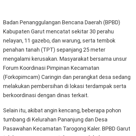
Badan Penanggulangan Bencana Daerah (BPBD)
Kabupaten Garut mencatat sekitar 30 perahu
nelayan, 11 gazebo, dan warung, serta tembok
penahan tanah (TPT) sepanjang 25 meter
mengalami kerusakan. Masyarakat bersama unsur
Forum Koordinasi Pimpinan Kecamatan
(Forkopimcam) Caringin dan perangkat desa sedang
melakukan pembersihan di lokasi terdampak serta
berkoordinasi dengan dinas terkait.
Selain itu, akibat angin kencang, beberapa pohon
tumbang di Kelurahan Pananjung dan Desa
Pasawahan Kecamatan Tarogong Kaler. BPBD Garut