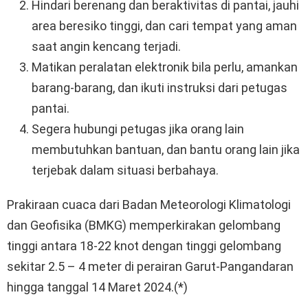
Hindari berenang dan beraktivitas di pantai, jauhi
area beresiko tinggi, dan cari tempat yang aman
saat angin kencang terjadi.
Matikan peralatan elektronik bila perlu, amankan
barang-barang, dan ikuti instruksi dari petugas
pantai.
Segera hubungi petugas jika orang lain
membutuhkan bantuan, dan bantu orang lain jika
terjebak dalam situasi berbahaya.
Prakiraan cuaca dari Badan Meteorologi Klimatologi
dan Geofisika (BMKG) memperkirakan gelombang
tinggi antara 18-22 knot dengan tinggi gelombang
sekitar 2.5 – 4 meter di perairan Garut-Pangandaran
hingga tanggal 14 Maret 2024.(*)