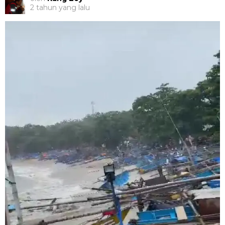
2 tahun yang lalu