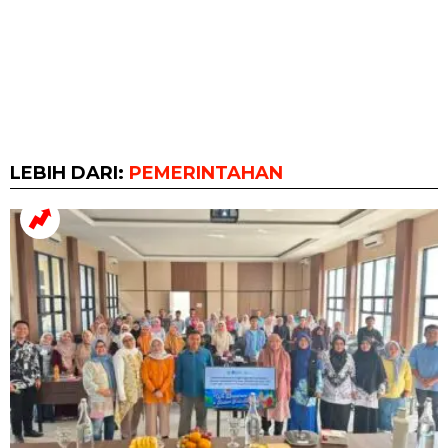
LEBIH DARI:
PEMERINTAHAN