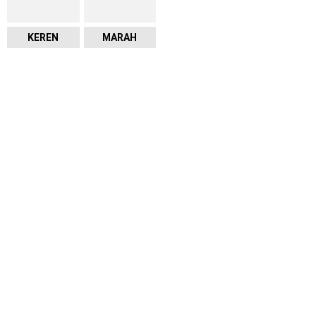
KEREN
MARAH