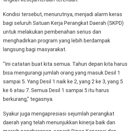
Kondisi tersebut, menurutnya, menjadi alarm keras
bagi seluruh Satuan Kerja Perangkat Daerah (SKPD)
untuk melakukan pembenahan serius dan
menghadirkan program yang lebih berdampak
langsung bagi masyarakat.
“Ini catatan buat kita semua. Tahun depan kita harus
bisa mengurangi jumlah orang yang masuk Desil 1
sampai 5. Yang Desil 1 naik ke 2, yang 2 ke 3, yang 5
ke 6 atau 7. Semua Desil 1 sampai 5 itu harus
berkurang,” tegasnya.
Syakur juga mengapresiasi sejumlah perangkat
daerah yang telah menunjukkan kinerja baik dan