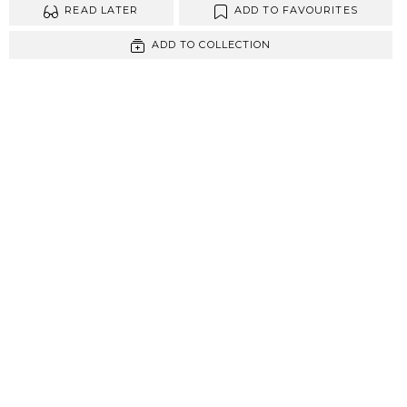
READ LATER
ADD TO FAVOURITES
ADD TO COLLECTION