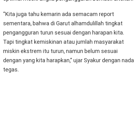
“Kita juga tahu kemarin ada semacam report
sementara, bahwa di Garut alhamdulillah tingkat
pengangguran turun sesuai dengan harapan kita.
Tapi tingkat kemiskinan atau jumlah masyarakat
miskin ekstrem itu turun, namun belum sesuai
dengan yang kita harapkan,” ujar Syakur dengan nada
tegas.