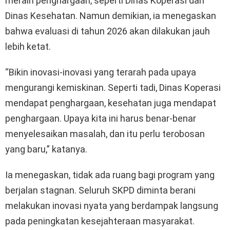
meraih penghargaan, seperti Dinas Koperasi dan
Dinas Kesehatan. Namun demikian, ia menegaskan
bahwa evaluasi di tahun 2026 akan dilakukan jauh
lebih ketat.
“Bikin inovasi-inovasi yang terarah pada upaya
mengurangi kemiskinan. Seperti tadi, Dinas Koperasi
mendapat penghargaan, kesehatan juga mendapat
penghargaan. Upaya kita ini harus benar-benar
menyelesaikan masalah, dan itu perlu terobosan
yang baru,” katanya.
Ia menegaskan, tidak ada ruang bagi program yang
berjalan stagnan. Seluruh SKPD diminta berani
melakukan inovasi nyata yang berdampak langsung
pada peningkatan kesejahteraan masyarakat.