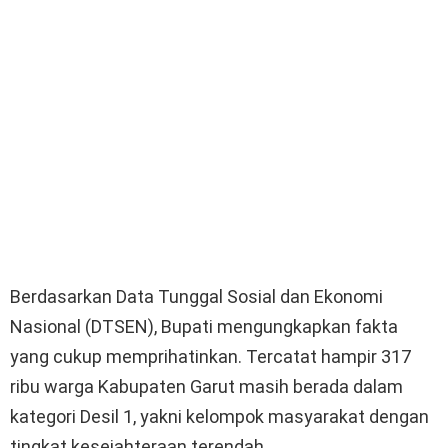
Berdasarkan Data Tunggal Sosial dan Ekonomi
Nasional (DTSEN), Bupati mengungkapkan fakta
yang cukup memprihatinkan. Tercatat hampir 317
ribu warga Kabupaten Garut masih berada dalam
kategori Desil 1, yakni kelompok masyarakat dengan
tingkat kesejahteraan terendah.