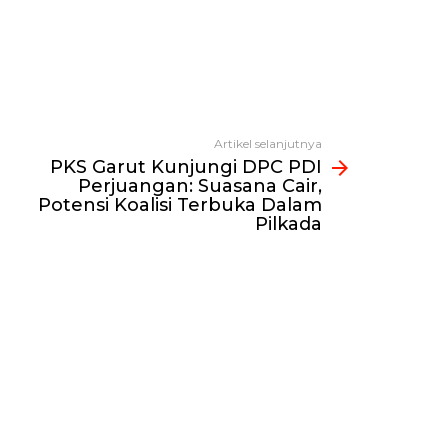
Artikel selanjutnya
PKS Garut Kunjungi DPC PDI
Perjuangan: Suasana Cair,
Potensi Koalisi Terbuka Dalam
Pilkada