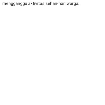
mengganggu aktivitas sehari-hari warga.