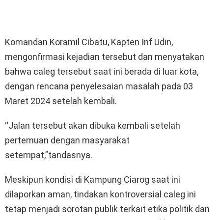
Komandan Koramil Cibatu, Kapten Inf Udin,
mengonfirmasi kejadian tersebut dan menyatakan
bahwa caleg tersebut saat ini berada di luar kota,
dengan rencana penyelesaian masalah pada 03
Maret 2024 setelah kembali.
“Jalan tersebut akan dibuka kembali setelah
pertemuan dengan masyarakat
setempat,”tandasnya.
Meskipun kondisi di Kampung Ciarog saat ini
dilaporkan aman, tindakan kontroversial caleg ini
tetap menjadi sorotan publik terkait etika politik dan