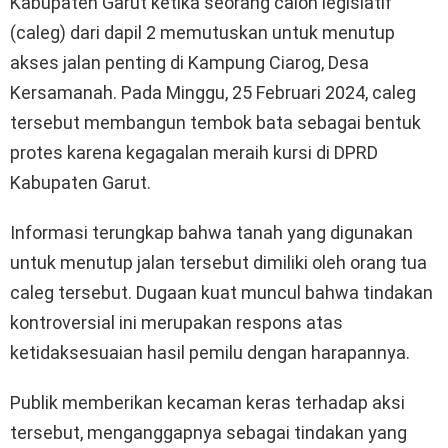
Kabupaten Garut ketika seorang calon legislatif
(caleg) dari dapil 2 memutuskan untuk menutup
akses jalan penting di Kampung Ciarog, Desa
Kersamanah. Pada Minggu, 25 Februari 2024, caleg
tersebut membangun tembok bata sebagai bentuk
protes karena kegagalan meraih kursi di DPRD
Kabupaten Garut.
Informasi terungkap bahwa tanah yang digunakan
untuk menutup jalan tersebut dimiliki oleh orang tua
caleg tersebut. Dugaan kuat muncul bahwa tindakan
kontroversial ini merupakan respons atas
ketidaksesuaian hasil pemilu dengan harapannya.
Publik memberikan kecaman keras terhadap aksi
tersebut, menganggapnya sebagai tindakan yang