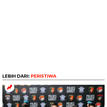
LEBIH DARI:
PERISTIWA