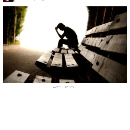
Poto ilustrasi