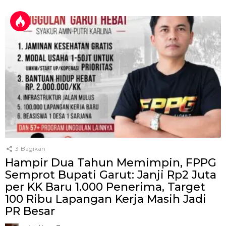
3
Bagikan
Hampir Dua Tahun Memimpin, FPPG
Semprot Bupati Garut: Janji Rp2 Juta
per KK Baru 1.000 Penerima, Target
100 Ribu Lapangan Kerja Masih Jadi
PR Besar