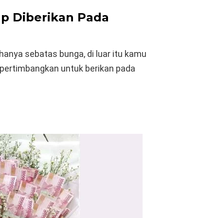
ap Diberikan Pada
 hanya sebatas bunga, di luar itu kamu
 dipertimbangkan untuk berikan pada