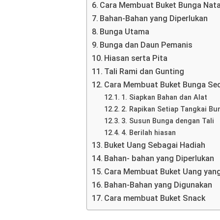
Cara Membuat Buket Bunga Nata
Bahan-Bahan yang Diperlukan
Bunga Utama
Bunga dan Daun Pemanis
Hiasan serta Pita
Tali Rami dan Gunting
Cara Membuat Buket Bunga Se
1. Siapkan Bahan dan Alat
2. Rapikan Setiap Tangkai Bu
3. Susun Bunga dengan Tali
4. Berilah hiasan
Buket Uang Sebagai Hadiah
Bahan- bahan yang Diperlukan
Cara Membuat Buket Uang yan
Bahan-Bahan yang Digunakan
Cara membuat Buket Snack