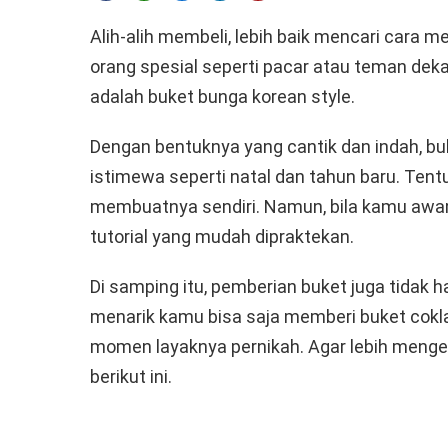
Alih-alih membeli, lebih baik mencari cara 
orang spesial seperti pacar atau teman deka
adalah buket bunga korean style.
Dengan bentuknya yang cantik dan indah, bu
istimewa seperti natal dan tahun baru. Tent
membuatnya sendiri. Namun, bila kamu awam
tutorial yang mudah dipraktekan.
Di samping itu, pemberian buket juga tidak h
menarik kamu bisa saja memberi buket cokla
momen layaknya pernikah. Agar lebih menge
berikut ini.