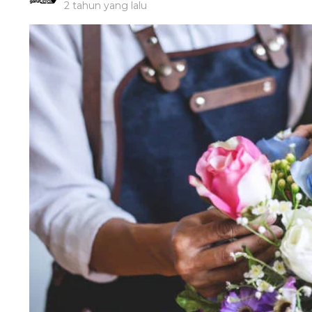
2 tahun yang lalu