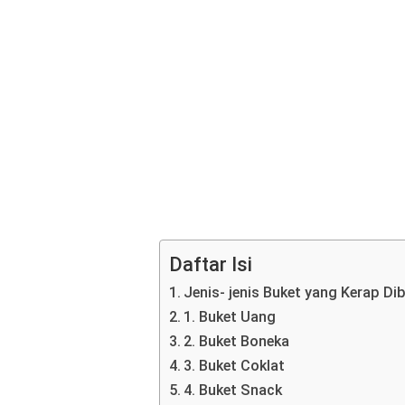
Daftar Isi
Jenis- jenis Buket yang Kerap Di
1. Buket Uang
2. Buket Boneka
3. Buket Coklat
4. Buket Snack