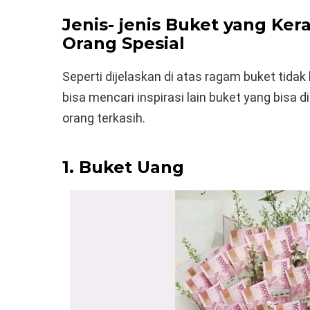
Jenis- jenis Buket yang Ker
Orang Spesial
Seperti dijelaskan di atas ragam buket tidak
bisa mencari inspirasi lain buket yang bisa
orang terkasih.
1. Buket Uang