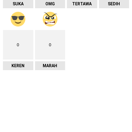
SUKA
OMG
TERTAWA
SEDIH
0
0
KEREN
MARAH