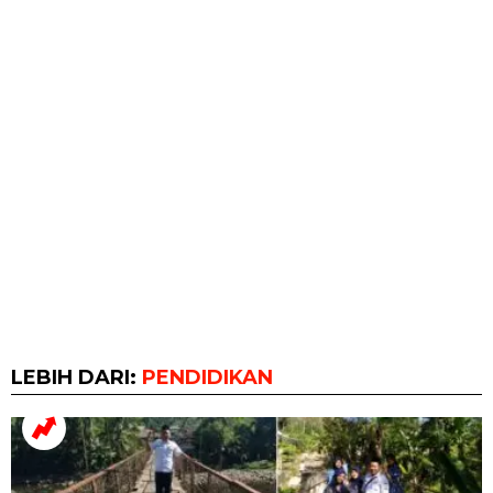
LEBIH DARI:
PENDIDIKAN