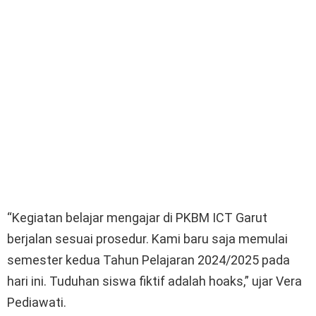
“Kegiatan belajar mengajar di PKBM ICT Garut
berjalan sesuai prosedur. Kami baru saja memulai
semester kedua Tahun Pelajaran 2024/2025 pada
hari ini. Tuduhan siswa fiktif adalah hoaks,” ujar Vera
Pediawati.