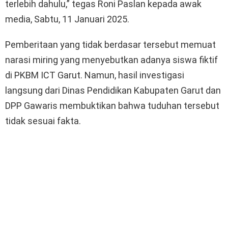
terlebih dahulu,” tegas Roni Paslan kepada awak
media, Sabtu, 11 Januari 2025.
Pemberitaan yang tidak berdasar tersebut memuat
narasi miring yang menyebutkan adanya siswa fiktif
di PKBM ICT Garut. Namun, hasil investigasi
langsung dari Dinas Pendidikan Kabupaten Garut dan
DPP Gawaris membuktikan bahwa tuduhan tersebut
tidak sesuai fakta.