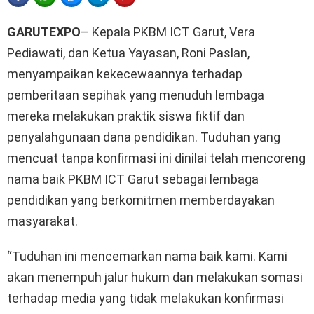
GARUTEXPO
– Kepala PKBM ICT Garut, Vera
Pediawati, dan Ketua Yayasan, Roni Paslan,
menyampaikan kekecewaannya terhadap
pemberitaan sepihak yang menuduh lembaga
mereka melakukan praktik siswa fiktif dan
penyalahgunaan dana pendidikan. Tuduhan yang
mencuat tanpa konfirmasi ini dinilai telah mencoreng
nama baik PKBM ICT Garut sebagai lembaga
pendidikan yang berkomitmen memberdayakan
masyarakat.
“Tuduhan ini mencemarkan nama baik kami. Kami
akan menempuh jalur hukum dan melakukan somasi
terhadap media yang tidak melakukan konfirmasi