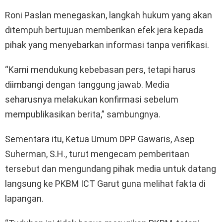
Roni Paslan menegaskan, langkah hukum yang akan
ditempuh bertujuan memberikan efek jera kepada
pihak yang menyebarkan informasi tanpa verifikasi.
“Kami mendukung kebebasan pers, tetapi harus
diimbangi dengan tanggung jawab. Media
seharusnya melakukan konfirmasi sebelum
mempublikasikan berita,” sambungnya.
Sementara itu, Ketua Umum DPP Gawaris, Asep
Suherman, S.H., turut mengecam pemberitaan
tersebut dan mengundang pihak media untuk datang
langsung ke PKBM ICT Garut guna melihat fakta di
lapangan.