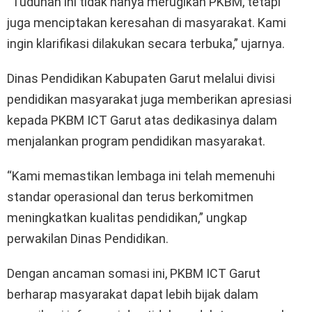
“Tuduhan ini tidak hanya merugikan PKBM, tetapi
juga menciptakan keresahan di masyarakat. Kami
ingin klarifikasi dilakukan secara terbuka,” ujarnya.
Dinas Pendidikan Kabupaten Garut melalui divisi
pendidikan masyarakat juga memberikan apresiasi
kepada PKBM ICT Garut atas dedikasinya dalam
menjalankan program pendidikan masyarakat.
“Kami memastikan lembaga ini telah memenuhi
standar operasional dan terus berkomitmen
meningkatkan kualitas pendidikan,” ungkap
perwakilan Dinas Pendidikan.
Dengan ancaman somasi ini, PKBM ICT Garut
berharap masyarakat dapat lebih bijak dalam