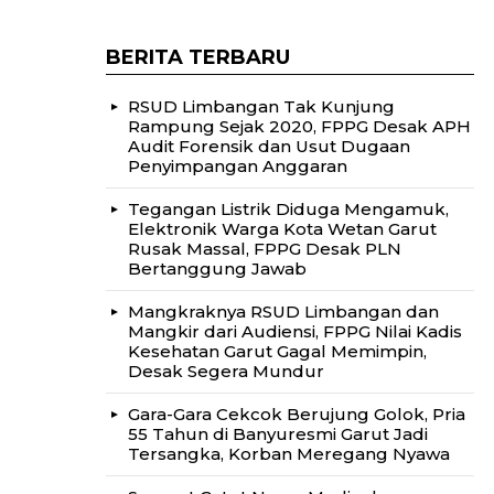
BERITA TERBARU
RSUD Limbangan Tak Kunjung
Rampung Sejak 2020, FPPG Desak APH
Audit Forensik dan Usut Dugaan
Penyimpangan Anggaran
Tegangan Listrik Diduga Mengamuk,
Elektronik Warga Kota Wetan Garut
Rusak Massal, FPPG Desak PLN
Bertanggung Jawab
Mangkraknya RSUD Limbangan dan
Mangkir dari Audiensi, FPPG Nilai Kadis
Kesehatan Garut Gagal Memimpin,
Desak Segera Mundur
Gara-Gara Cekcok Berujung Golok, Pria
55 Tahun di Banyuresmi Garut Jadi
Tersangka, Korban Meregang Nyawa