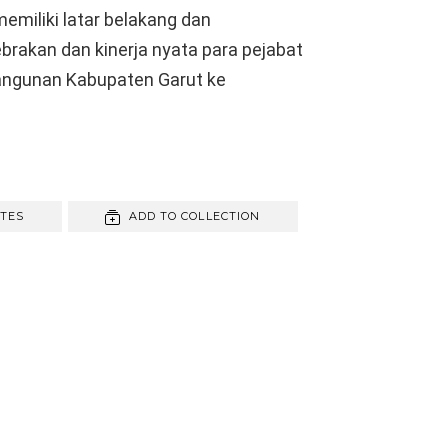
emiliki latar belakang dan
brakan dan kinerja nyata para pejabat
ngunan Kabupaten Garut ke
ITES
ADD TO COLLECTION