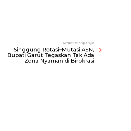
Artikel selanjutnya
Singgung Rotasi–Mutasi ASN,
Bupati Garut Tegaskan Tak Ada
Zona Nyaman di Birokrasi