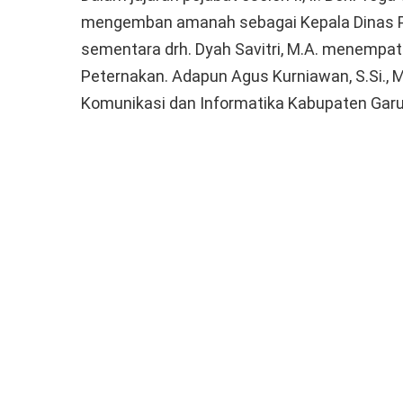
mengemban amanah sebagai Kepala Dinas P
sementara drh. Dyah Savitri, M.A. menempati
Peternakan. Adapun Agus Kurniawan, S.Si., 
Komunikasi dan Informatika Kabupaten Garu