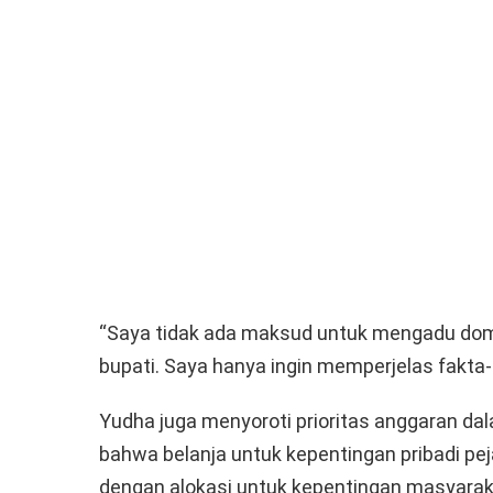
“Saya tidak ada maksud untuk mengadu dom
bupati. Saya hanya ingin memperjelas fakta
Yudha juga menyoroti prioritas anggaran 
bahwa belanja untuk kepentingan pribadi pej
dengan alokasi untuk kepentingan masyaraka