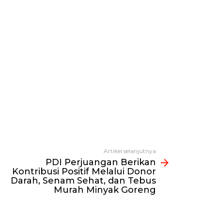
Artikel selanjutnya
PDI Perjuangan Berikan
Kontribusi Positif Melalui Donor
Darah, Senam Sehat, dan Tebus
Murah Minyak Goreng