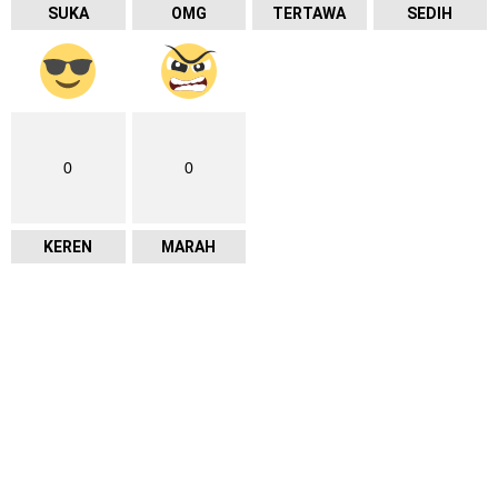
SUKA
OMG
TERTAWA
SEDIH
0
0
KEREN
MARAH