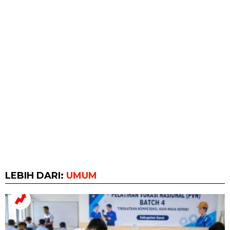
LEBIH DARI:
UMUM