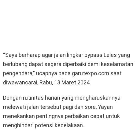
“Saya berharap agar jalan lingkar bypass Leles yang
berlubang dapat segera diperbaiki demi keselamatan
pengendara,” ucapnya pada garutexpo.com saat
diwawancarai, Rabu, 13 Maret 2024.
Dengan rutinitas harian yang mengharuskannya
melewati jalan tersebut pagi dan sore, Yayan
menekankan pentingnya perbaikan cepat untuk
menghindari potensi kecelakaan.