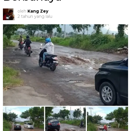
oleh
Kang Zey
2 tahun yang lalu