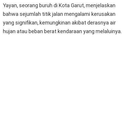
Yayan, seorang buruh di Kota Garut, menjelaskan
bahwa sejumlah titik jalan mengalami kerusakan
yang signifikan, kemungkinan akibat derasnya air
hujan atau beban berat kendaraan yang melaluinya.