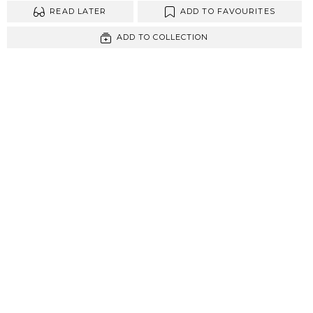
READ LATER
ADD TO FAVOURITES
ADD TO COLLECTION