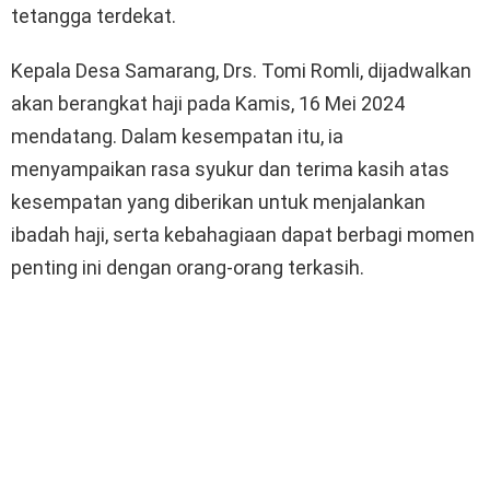
tetangga terdekat.
Kepala Desa Samarang, Drs. Tomi Romli, dijadwalkan
akan berangkat haji pada Kamis, 16 Mei 2024
mendatang. Dalam kesempatan itu, ia
menyampaikan rasa syukur dan terima kasih atas
kesempatan yang diberikan untuk menjalankan
ibadah haji, serta kebahagiaan dapat berbagi momen
penting ini dengan orang-orang terkasih.