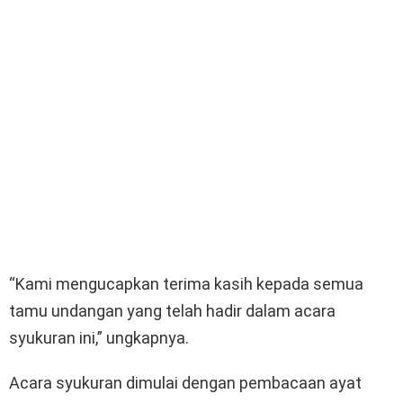
“Kami mengucapkan terima kasih kepada semua
tamu undangan yang telah hadir dalam acara
syukuran ini,” ungkapnya.
Acara syukuran dimulai dengan pembacaan ayat