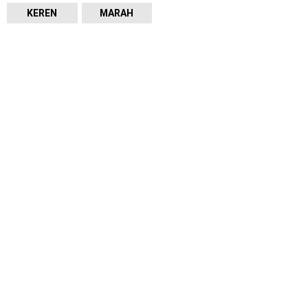
KEREN
MARAH