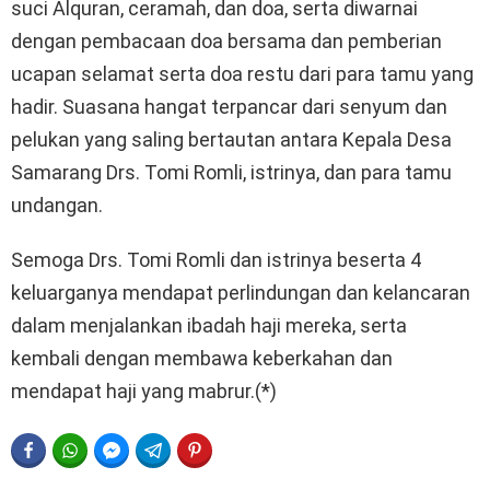
suci Alquran, ceramah, dan doa, serta diwarnai
dengan pembacaan doa bersama dan pemberian
ucapan selamat serta doa restu dari para tamu yang
hadir. Suasana hangat terpancar dari senyum dan
pelukan yang saling bertautan antara Kepala Desa
Samarang Drs. Tomi Romli, istrinya, dan para tamu
undangan.
Semoga Drs. Tomi Romli dan istrinya beserta 4
keluarganya mendapat perlindungan dan kelancaran
dalam menjalankan ibadah haji mereka, serta
kembali dengan membawa keberkahan dan
mendapat haji yang mabrur.(*)
FACEBOOK
WHATSAPP
FACEBOOK MESSENGER
TELEGRAM
PINTEREST