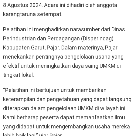
8 Agustus 2024. Acara ini dihadiri oleh anggota
karangtaruna setempat.
Pelatihan ini menghadirkan narasumber dari Dinas
Perindustrian dan Perdagangan (Disperindag)
Kabupaten Garut, Pajar. Dalam materinya, Pajar
menekankan pentingnya pengelolaan usaha yang
efektif untuk meningkatkan daya saing UMKM di
tingkat lokal.
“Pelatihan ini bertujuan untuk memberikan
keterampilan dan pengetahuan yang dapat langsung
diterapkan dalam pengelolaan UMKM di wilayah ini.
Kami berharap peserta dapat memanfaatkan ilmu
yang didapat untuk mengembangkan usaha mereka
lebih baik lagi,” ujar Pajar.