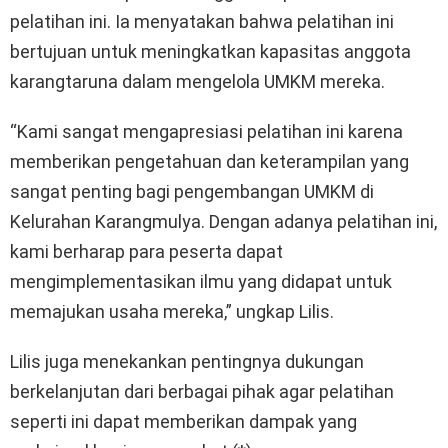
pelatihan ini. Ia menyatakan bahwa pelatihan ini
bertujuan untuk meningkatkan kapasitas anggota
karangtaruna dalam mengelola UMKM mereka.
“Kami sangat mengapresiasi pelatihan ini karena
memberikan pengetahuan dan keterampilan yang
sangat penting bagi pengembangan UMKM di
Kelurahan Karangmulya. Dengan adanya pelatihan ini,
kami berharap para peserta dapat
mengimplementasikan ilmu yang didapat untuk
memajukan usaha mereka,” ungkap Lilis.
Lilis juga menekankan pentingnya dukungan
berkelanjutan dari berbagai pihak agar pelatihan
seperti ini dapat memberikan dampak yang