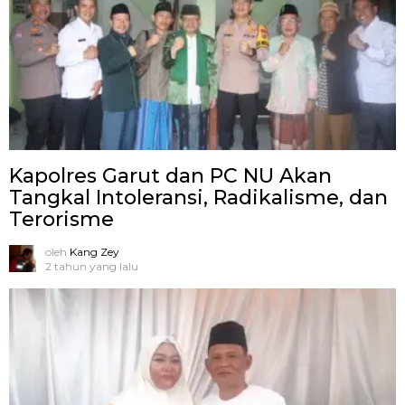
Kapolres Garut dan PC NU Akan
Tangkal Intoleransi, Radikalisme, dan
Terorisme
oleh
Kang Zey
2 tahun yang lalu