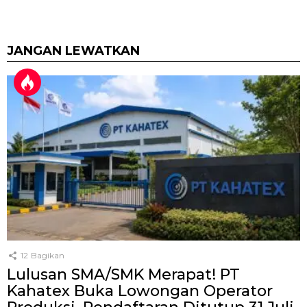
JANGAN LEWATKAN
12
Bagikan
Lulusan SMA/SMK Merapat! PT
Kahatex Buka Lowongan Operator