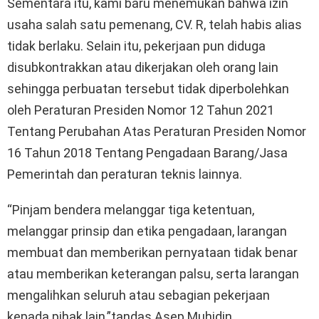
Sementara itu, kami baru menemukan bahwa izin
usaha salah satu pemenang, CV. R, telah habis alias
tidak berlaku. Selain itu, pekerjaan pun diduga
disubkontrakkan atau dikerjakan oleh orang lain
sehingga perbuatan tersebut tidak diperbolehkan
oleh Peraturan Presiden Nomor 12 Tahun 2021
Tentang Perubahan Atas Peraturan Presiden Nomor
16 Tahun 2018 Tentang Pengadaan Barang/Jasa
Pemerintah dan peraturan teknis lainnya.
“Pinjam bendera melanggar tiga ketentuan,
melanggar prinsip dan etika pengadaan, larangan
membuat dan memberikan pernyataan tidak benar
atau memberikan keterangan palsu, serta larangan
mengalihkan seluruh atau sebagian pekerjaan
kepada pihak lain,”tandas Asep Muhidin.