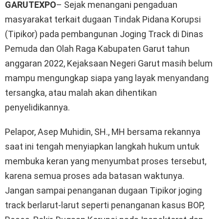
GARUTEXPO
– Sejak menangani pengaduan
masyarakat terkait dugaan Tindak Pidana Korupsi
(Tipikor) pada pembangunan Joging Track di Dinas
Pemuda dan Olah Raga Kabupaten Garut tahun
anggaran 2022, Kejaksaan Negeri Garut masih belum
mampu mengungkap siapa yang layak menyandang
tersangka, atau malah akan dihentikan
penyelidikannya.
Pelapor, Asep Muhidin, SH., MH bersama rekannya
saat ini tengah menyiapkan langkah hukum untuk
membuka keran yang menyumbat proses tersebut,
karena semua proses ada batasan waktunya.
Jangan sampai penanganan dugaan Tipikor joging
track berlarut-larut seperti penanganan kasus BOP,