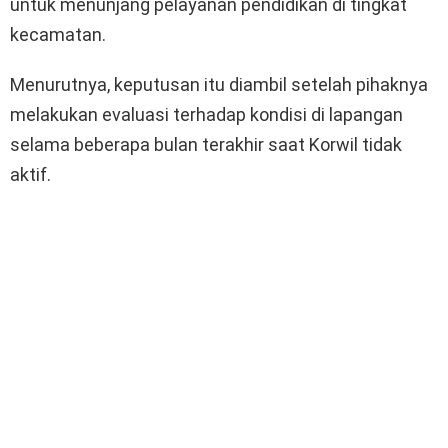
untuk menunjang pelayanan pendidikan di tingkat
kecamatan.
Menurutnya, keputusan itu diambil setelah pihaknya
melakukan evaluasi terhadap kondisi di lapangan
selama beberapa bulan terakhir saat Korwil tidak
aktif.