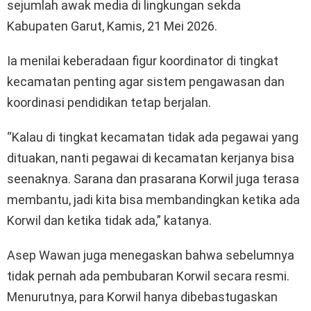
sejumlah awak media di lingkungan sekda
Kabupaten Garut, Kamis, 21 Mei 2026.
Ia menilai keberadaan figur koordinator di tingkat
kecamatan penting agar sistem pengawasan dan
koordinasi pendidikan tetap berjalan.
“Kalau di tingkat kecamatan tidak ada pegawai yang
dituakan, nanti pegawai di kecamatan kerjanya bisa
seenaknya. Sarana dan prasarana Korwil juga terasa
membantu, jadi kita bisa membandingkan ketika ada
Korwil dan ketika tidak ada,” katanya.
Asep Wawan juga menegaskan bahwa sebelumnya
tidak pernah ada pembubaran Korwil secara resmi.
Menurutnya, para Korwil hanya dibebastugaskan