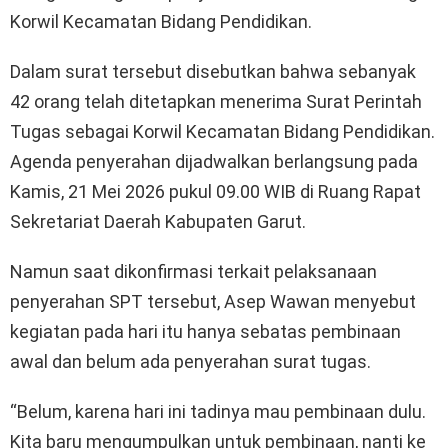
Korwil Kecamatan Bidang Pendidikan.
Dalam surat tersebut disebutkan bahwa sebanyak
42 orang telah ditetapkan menerima Surat Perintah
Tugas sebagai Korwil Kecamatan Bidang Pendidikan.
Agenda penyerahan dijadwalkan berlangsung pada
Kamis, 21 Mei 2026 pukul 09.00 WIB di Ruang Rapat
Sekretariat Daerah Kabupaten Garut.
Namun saat dikonfirmasi terkait pelaksanaan
penyerahan SPT tersebut, Asep Wawan menyebut
kegiatan pada hari itu hanya sebatas pembinaan
awal dan belum ada penyerahan surat tugas.
“Belum, karena hari ini tadinya mau pembinaan dulu.
Kita baru mengumpulkan untuk pembinaan, nanti ke