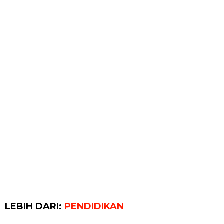
LEBIH DARI:
PENDIDIKAN