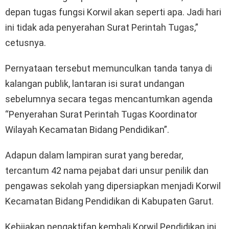
depan tugas fungsi Korwil akan seperti apa. Jadi hari
ini tidak ada penyerahan Surat Perintah Tugas,”
cetusnya.
Pernyataan tersebut memunculkan tanda tanya di
kalangan publik, lantaran isi surat undangan
sebelumnya secara tegas mencantumkan agenda
“Penyerahan Surat Perintah Tugas Koordinator
Wilayah Kecamatan Bidang Pendidikan”.
Adapun dalam lampiran surat yang beredar,
tercantum 42 nama pejabat dari unsur penilik dan
pengawas sekolah yang dipersiapkan menjadi Korwil
Kecamatan Bidang Pendidikan di Kabupaten Garut.
Kebijakan pengaktifan kembali Korwil Pendidikan ini