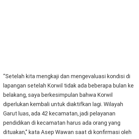
“Setelah kita mengkaji dan mengevaluasi kondisi di
lapangan setelah Korwil tidak ada beberapa bulan ke
belakang, saya berkesimpulan bahwa Korwil
diperlukan kembali untuk diaktifkan lagi. Wilayah
Garut luas, ada 42 kecamatan, jadi pelayanan
pendidikan di kecamatan harus ada orang yang
dituakan,” kata Asep Wawan saat di konfirmasi oleh