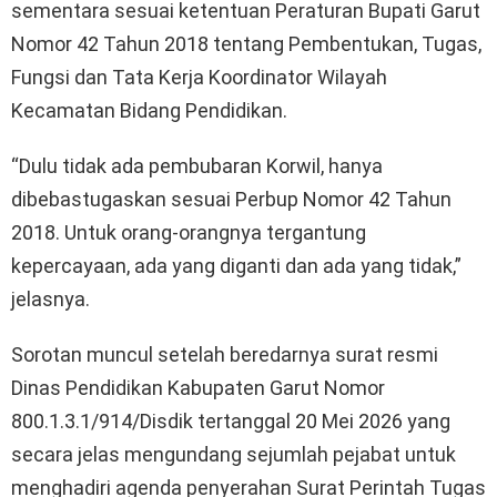
sementara sesuai ketentuan Peraturan Bupati Garut
Nomor 42 Tahun 2018 tentang Pembentukan, Tugas,
Fungsi dan Tata Kerja Koordinator Wilayah
Kecamatan Bidang Pendidikan.
“Dulu tidak ada pembubaran Korwil, hanya
dibebastugaskan sesuai Perbup Nomor 42 Tahun
2018. Untuk orang-orangnya tergantung
kepercayaan, ada yang diganti dan ada yang tidak,”
jelasnya.
Sorotan muncul setelah beredarnya surat resmi
Dinas Pendidikan Kabupaten Garut Nomor
800.1.3.1/914/Disdik tertanggal 20 Mei 2026 yang
secara jelas mengundang sejumlah pejabat untuk
menghadiri agenda penyerahan Surat Perintah Tugas