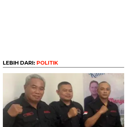
LEBIH DARI:
POLITIK