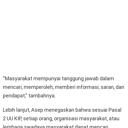
“Masyarakat mempunyai tanggung jawab dalam
mencari, memperoleh, memberi informasi, saran, dan
pendapat,” tambahnya.
Lebih lanjut, Asep menegaskan bahwa sesuai Pasal
2 UU KIP, setiap orang, organisasi masyarakat, atau
lembaga swadaya masyarakat dapat mencari,