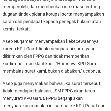
memperoleh, dan memberikan informasi tentang
dugaan tindak pidana korupsi serta menyampaikan
saran dan pendapat kepada penegak hukum atau
komisi terkait.
Asep Nurjaman menyampaikan kekecewaannya
karena KPU Garut tidak menghargai surat yang
dikirimkan oleh FPPG dan tidak memberikan
konfirmasi atau klarifikasi. “Harusnya KPU Garut
membalas surat kami, bukan diabaikan,” ucapnya.
Asep juga menyatakan bahwa jika surat tersebut
tidak mendapat balasan, LSM FPPG akan terus
menyurati KPU Garut. FPPG berjanji akan
menyuarakan masalah ini sampai ke KPU Pusat dan