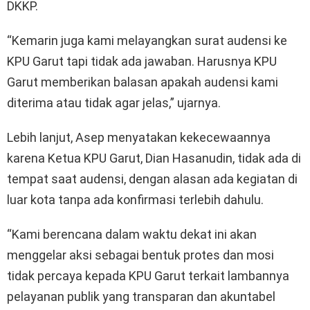
DKKP.
“Kemarin juga kami melayangkan surat audensi ke
KPU Garut tapi tidak ada jawaban. Harusnya KPU
Garut memberikan balasan apakah audensi kami
diterima atau tidak agar jelas,” ujarnya.
Lebih lanjut, Asep menyatakan kekecewaannya
karena Ketua KPU Garut, Dian Hasanudin, tidak ada di
tempat saat audensi, dengan alasan ada kegiatan di
luar kota tanpa ada konfirmasi terlebih dahulu.
“Kami berencana dalam waktu dekat ini akan
menggelar aksi sebagai bentuk protes dan mosi
tidak percaya kepada KPU Garut terkait lambannya
pelayanan publik yang transparan dan akuntabel