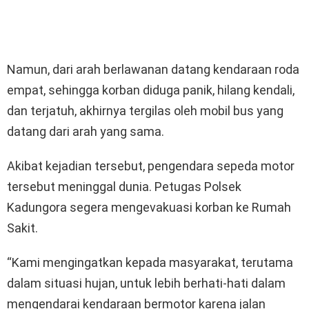
Namun, dari arah berlawanan datang kendaraan roda
empat, sehingga korban diduga panik, hilang kendali,
dan terjatuh, akhirnya tergilas oleh mobil bus yang
datang dari arah yang sama.
Akibat kejadian tersebut, pengendara sepeda motor
tersebut meninggal dunia. Petugas Polsek
Kadungora segera mengevakuasi korban ke Rumah
Sakit.
“Kami mengingatkan kepada masyarakat, terutama
dalam situasi hujan, untuk lebih berhati-hati dalam
mengendarai kendaraan bermotor karena jalan