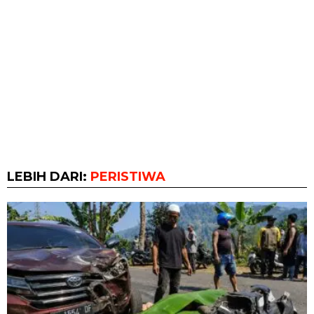
LEBIH DARI:
PERISTIWA