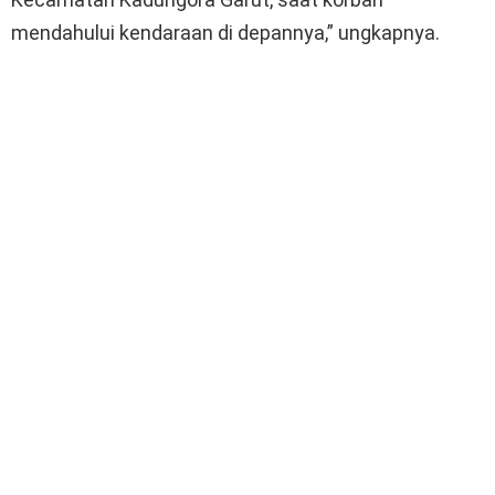
mendahului kendaraan di depannya,” ungkapnya.