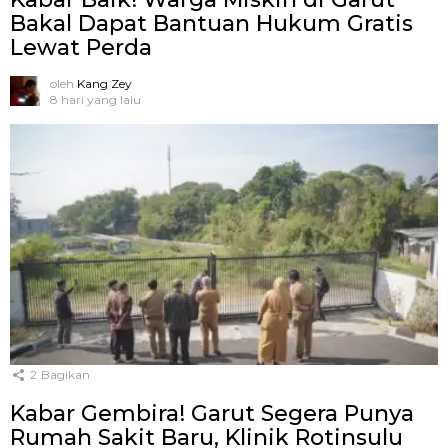
Bakal Dapat Bantuan Hukum Gratis
Lewat Perda
oleh
Kang Zey
8 hari yang lalu
2
Bagikan
Kabar Gembira! Garut Segera Punya
Rumah Sakit Baru, Klinik Rotinsulu