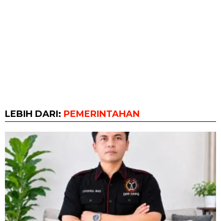
LEBIH DARI:
PEMERINTAHAN