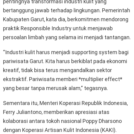
pentingnya transformasi industri kulit yang
bertanggung jawab terhadap lingkungan. Pemerintah
Kabupaten Garut, kata dia, berkomitmen mendorong
praktik Responsible Industry untuk menjawab
persoalan limbah yang selama ini menjadi tantangan.
“Industri kulit harus menjadi supporting system bagi
pariwisata Garut. Kita harus berkiblat pada ekonomi
kreatif, tidak bisa terus mengandalkan sektor
ekstraktif. Pariwisata memberi *multiplier effect*
yang besar tanpa merusak alam,” tegasnya.
Sementara itu, Menteri Koperasi Republik Indonesia,
Ferry Juliantono, memberikan apresiasi atas
kolaborasi antara tokoh nasional Poppy Dharsono
dengan Koperasi Artisan Kulit Indonesia (KAKI).