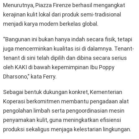
Menurutnya, Piazza Firenze berhasil mengangkat
kerajinan kulit lokal dari produk semi-tradisional
menjadi karya modern berkelas global.
“Bangunan ini bukan hanya indah secara fisik, tetapi
juga mencerminkan kualitas isi di dalamnya. Tenant-
tenant di sini telah dipilih dan dibina secara serius
oleh KAKI di bawah kepemimpinan Ibu Poppy
Dharsono,” kata Ferry.
Sebagai bentuk dukungan konkret, Kementerian
Koperasi berkomitmen membantu pengadaan alat
pengolahan limbah serta pengoordinasian mesin
penyamakan kulit, guna meningkatkan efisiensi
produksi sekaligus menjaga kelestarian lingkungan.