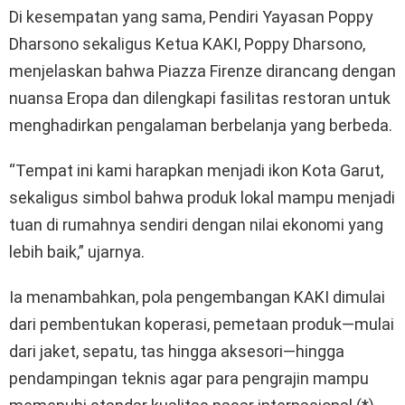
Di kesempatan yang sama, Pendiri Yayasan Poppy
Dharsono sekaligus Ketua KAKI, Poppy Dharsono,
menjelaskan bahwa Piazza Firenze dirancang dengan
nuansa Eropa dan dilengkapi fasilitas restoran untuk
menghadirkan pengalaman berbelanja yang berbeda.
“Tempat ini kami harapkan menjadi ikon Kota Garut,
sekaligus simbol bahwa produk lokal mampu menjadi
tuan di rumahnya sendiri dengan nilai ekonomi yang
lebih baik,” ujarnya.
Ia menambahkan, pola pengembangan KAKI dimulai
dari pembentukan koperasi, pemetaan produk—mulai
dari jaket, sepatu, tas hingga aksesori—hingga
pendampingan teknis agar para pengrajin mampu