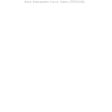
Kota, Kabupaten Garut, Sabtu (17/1/2026).