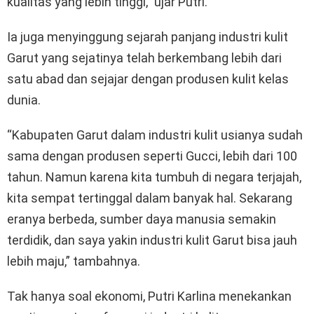
kualitas yang lebih tinggi,” ujar Putri.
Ia juga menyinggung sejarah panjang industri kulit
Garut yang sejatinya telah berkembang lebih dari
satu abad dan sejajar dengan produsen kulit kelas
dunia.
“Kabupaten Garut dalam industri kulit usianya sudah
sama dengan produsen seperti Gucci, lebih dari 100
tahun. Namun karena kita tumbuh di negara terjajah,
kita sempat tertinggal dalam banyak hal. Sekarang
eranya berbeda, sumber daya manusia semakin
terdidik, dan saya yakin industri kulit Garut bisa jauh
lebih maju,” tambahnya.
Tak hanya soal ekonomi, Putri Karlina menekankan