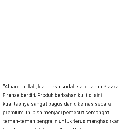
“Alhamdulillah, luar biasa sudah satu tahun Piazza
Firenze berdiri. Produk berbahan kulit di sini
kualitasnya sangat bagus dan dikemas secara
premium. Ini bisa menjadi pemecut semangat
teman-teman pengrajin untuk terus menghadirkan