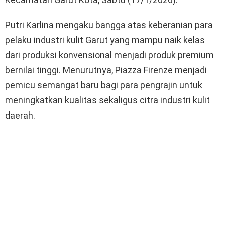
Putri Karlina mengaku bangga atas keberanian para
pelaku industri kulit Garut yang mampu naik kelas
dari produksi konvensional menjadi produk premium
bernilai tinggi. Menurutnya, Piazza Firenze menjadi
pemicu semangat baru bagi para pengrajin untuk
meningkatkan kualitas sekaligus citra industri kulit
daerah.