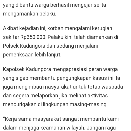
yang dibantu warga berhasil mengejar serta
mengamankan pelaku.
Akibat kejadian ini, korban mengalami kerugian
sekitar Rp350.000. Pelaku kini telah diamankan di
Polsek Kadungora dan sedang menjalani
pemeriksaan lebih lanjut.
Kapolsek Kadungora mengapresiasi peran warga
yang sigap membantu pengungkapan kasus ini. Ia
juga mengimbau masyarakat untuk tetap waspada
dan segera melaporkan jika melihat aktivitas
mencurigakan di lingkungan masing-masing.
“Kerja sama masyarakat sangat membantu kami
dalam menjaga keamanan wilayah. Jangan ragu