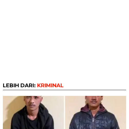
LEBIH DARI:
KRIMINAL