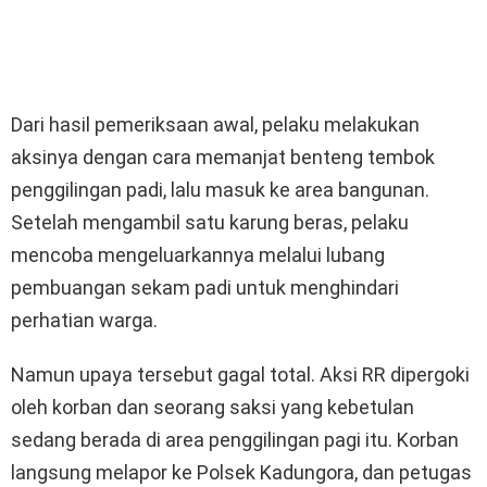
Dari hasil pemeriksaan awal, pelaku melakukan
aksinya dengan cara memanjat benteng tembok
penggilingan padi, lalu masuk ke area bangunan.
Setelah mengambil satu karung beras, pelaku
mencoba mengeluarkannya melalui lubang
pembuangan sekam padi untuk menghindari
perhatian warga.
Namun upaya tersebut gagal total. Aksi RR dipergoki
oleh korban dan seorang saksi yang kebetulan
sedang berada di area penggilingan pagi itu. Korban
langsung melapor ke Polsek Kadungora, dan petugas