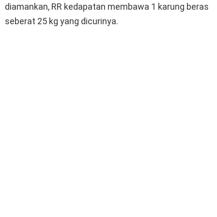
diamankan, RR kedapatan membawa 1 karung beras
seberat 25 kg yang dicurinya.