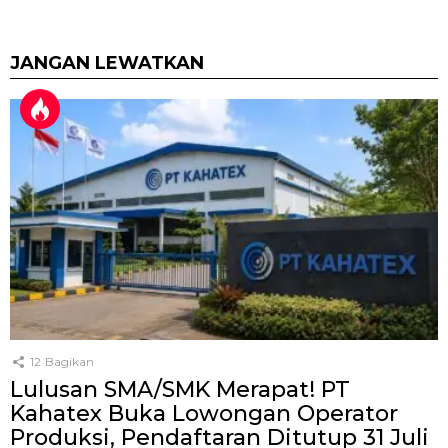
JANGAN LEWATKAN
12
Bagikan
Lulusan SMA/SMK Merapat! PT
Kahatex Buka Lowongan Operator
Produksi, Pendaftaran Ditutup 31 Juli