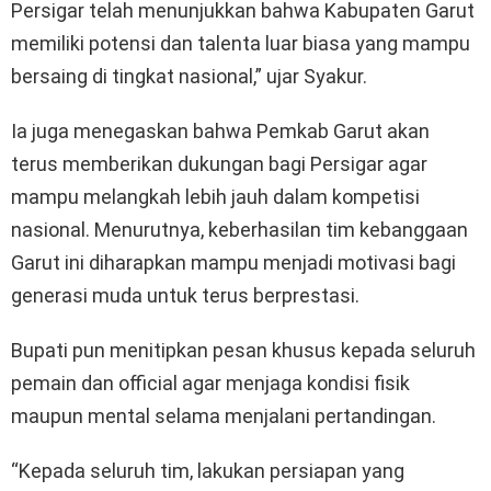
Persigar telah menunjukkan bahwa Kabupaten Garut
memiliki potensi dan talenta luar biasa yang mampu
bersaing di tingkat nasional,” ujar Syakur.
Ia juga menegaskan bahwa Pemkab Garut akan
terus memberikan dukungan bagi Persigar agar
mampu melangkah lebih jauh dalam kompetisi
nasional. Menurutnya, keberhasilan tim kebanggaan
Garut ini diharapkan mampu menjadi motivasi bagi
generasi muda untuk terus berprestasi.
Bupati pun menitipkan pesan khusus kepada seluruh
pemain dan official agar menjaga kondisi fisik
maupun mental selama menjalani pertandingan.
“Kepada seluruh tim, lakukan persiapan yang