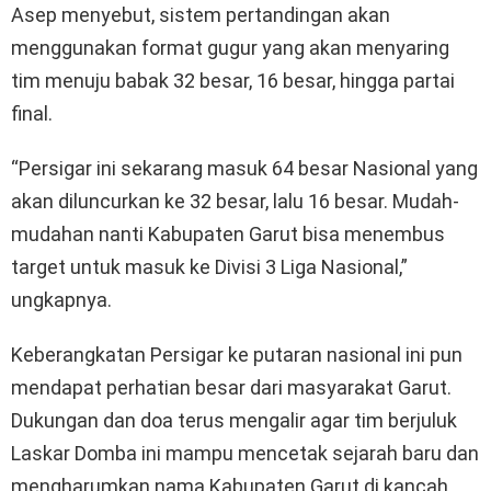
Asep menyebut, sistem pertandingan akan
menggunakan format gugur yang akan menyaring
tim menuju babak 32 besar, 16 besar, hingga partai
final.
“Persigar ini sekarang masuk 64 besar Nasional yang
akan diluncurkan ke 32 besar, lalu 16 besar. Mudah-
mudahan nanti Kabupaten Garut bisa menembus
target untuk masuk ke Divisi 3 Liga Nasional,”
ungkapnya.
Keberangkatan Persigar ke putaran nasional ini pun
mendapat perhatian besar dari masyarakat Garut.
Dukungan dan doa terus mengalir agar tim berjuluk
Laskar Domba ini mampu mencetak sejarah baru dan
mengharumkan nama Kabupaten Garut di kancah