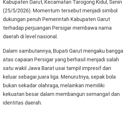
Kabupaten Garut, Kecamatan Tarogong Kidul, Senin
(25/5/2026). Momentum tersebut menjadi simbol
dukungan penuh Pemerintah Kabupaten Garut
terhadap perjuangan Persigar membawa nama
daerah di level nasional.
Dalam sambutannya, Bupati Garut mengaku bangga
atas capaian Persigar yang berhasil menjadi salah
satu wakil Jawa Barat usai tampil impresif dan
keluar sebagai juara liga. Menurutnya, sepak bola
bukan sekadar olahraga, melainkan memiliki
kekuatan besar dalam membangun semangat dan
identitas daerah.