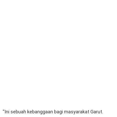
“Ini sebuah kebanggaan bagi masyarakat Garut.