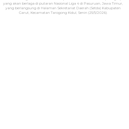
yang akan berlaga di putaran Nasional Liga 4 di Pasuruan, Jawa Timur,
yang berlangsung di Halaman Sekretariat Daerah (Setda) Kabupaten
Garut, Kecamatan Tarogong Kidul, Senin (25/5/2026).