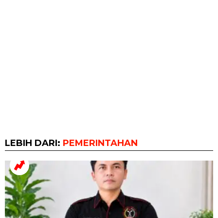
LEBIH DARI:
PEMERINTAHAN