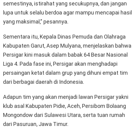
semestinya, istirahat yang secukupnya, dan jangan
lupa untuk selalu berdoa agar mampu mencapai hasil
yang maksimal,” pesannya.
Sementara itu, Kepala Dinas Pemuda dan Olahraga
Kabupaten Garut, Asep Mulyana, menjelaskan bahwa
Persigar kini masuk dalam babak 64 Besar Nasional
Liga 4. Pada fase ini, Persigar akan menghadapi
persaingan ketat dalam grup yang dihuni empat tim
dari berbagai daerah di Indonesia.
Adapun tim yang akan menjadi lawan Persigar yakni
klub asal Kabupaten Pidie, Aceh, Persibom Bolaang
Mongondow dari Sulawesi Utara, serta tuan rumah
dari Pasuruan, Jawa Timur.