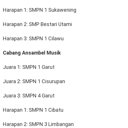
Harapan 1: SMPN 1 Sukawening
Harapan 2: SMP Bestari Utami
Harapan 3: SMPN 1 Cilawu
Cabang Ansambel Musik
Juara 1: SMPN 1 Garut
Juara 2: SMPN 1 Cisurupan
Juara 3: SMPN 4 Garut
Harapan 1: SMPN 1 Cibatu
Harapan 2: SMPN 3 Limbangan