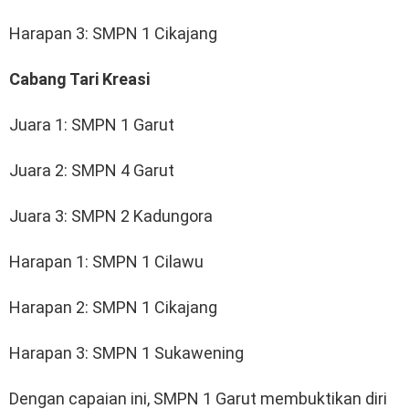
Harapan 3: SMPN 1 Cikajang
Cabang Tari Kreasi
Juara 1: SMPN 1 Garut
Juara 2: SMPN 4 Garut
Juara 3: SMPN 2 Kadungora
Harapan 1: SMPN 1 Cilawu
Harapan 2: SMPN 1 Cikajang
Harapan 3: SMPN 1 Sukawening
Dengan capaian ini, SMPN 1 Garut membuktikan diri