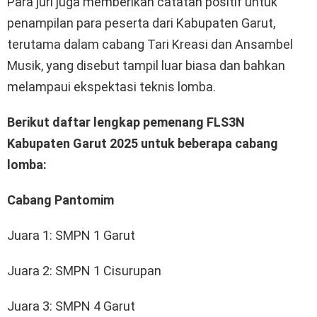
Para juri juga memberikan catatan positif untuk
penampilan para peserta dari Kabupaten Garut,
terutama dalam cabang Tari Kreasi dan Ansambel
Musik, yang disebut tampil luar biasa dan bahkan
melampaui ekspektasi teknis lomba.
Berikut daftar lengkap pemenang FLS3N
Kabupaten Garut 2025 untuk beberapa cabang
lomba:
Cabang Pantomim
Juara 1: SMPN 1 Garut
Juara 2: SMPN 1 Cisurupan
Juara 3: SMPN 4 Garut