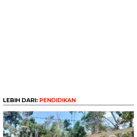
LEBIH DARI:
PENDIDIKAN