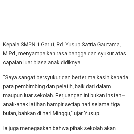
Kepala SMPN 1 Garut, Rd. Yusup Satria Gautama,
M.Pd., menyampaikan rasa bangga dan syukur atas
capaian luar biasa anak didiknya.
“Saya sangat bersyukur dan berterima kasih kepada
para pembimbing dan pelatih, baik dari dalam
maupun luar sekolah. Perjuangan ini bukan instan—
anak-anak latihan hampir setiap hari selama tiga
bulan, bahkan di hari Minggu,” ujar Yusup.
Ia juga menegaskan bahwa pihak sekolah akan