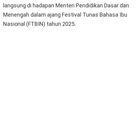
langsung di hadapan Menteri Pendidikan Dasar dan
Menengah dalam ajang Festival Tunas Bahasa Ibu
Nasional (FTBIN) tahun 2025.