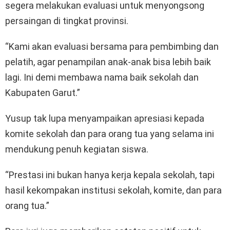
segera melakukan evaluasi untuk menyongsong
persaingan di tingkat provinsi.
“Kami akan evaluasi bersama para pembimbing dan
pelatih, agar penampilan anak-anak bisa lebih baik
lagi. Ini demi membawa nama baik sekolah dan
Kabupaten Garut.”
Yusup tak lupa menyampaikan apresiasi kepada
komite sekolah dan para orang tua yang selama ini
mendukung penuh kegiatan siswa.
“Prestasi ini bukan hanya kerja kepala sekolah, tapi
hasil kekompakan institusi sekolah, komite, dan para
orang tua.”