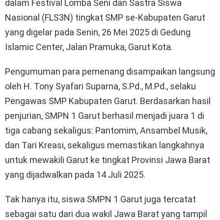
dalam Festival Lomba Seni dan Sastra Siswa
Nasional (FLS3N) tingkat SMP se-Kabupaten Garut
yang digelar pada Senin, 26 Mei 2025 di Gedung
Islamic Center, Jalan Pramuka, Garut Kota.
Pengumuman para pemenang disampaikan langsung
oleh H. Tony Syafari Suparna, S.Pd., M.Pd., selaku
Pengawas SMP Kabupaten Garut. Berdasarkan hasil
penjurian, SMPN 1 Garut berhasil menjadi juara 1 di
tiga cabang sekaligus: Pantomim, Ansambel Musik,
dan Tari Kreasi, sekaligus memastikan langkahnya
untuk mewakili Garut ke tingkat Provinsi Jawa Barat
yang dijadwalkan pada 14 Juli 2025.
Tak hanya itu, siswa SMPN 1 Garut juga tercatat
sebagai satu dari dua wakil Jawa Barat yang tampil