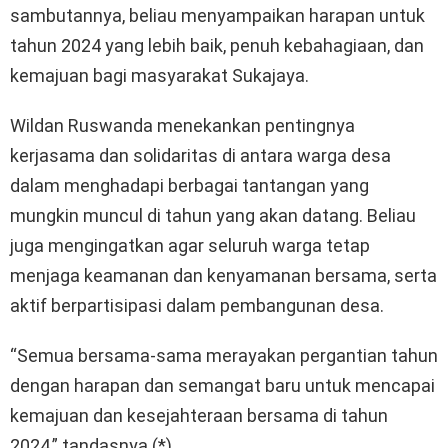
sambutannya, beliau menyampaikan harapan untuk
tahun 2024 yang lebih baik, penuh kebahagiaan, dan
kemajuan bagi masyarakat Sukajaya.
Wildan Ruswanda menekankan pentingnya
kerjasama dan solidaritas di antara warga desa
dalam menghadapi berbagai tantangan yang
mungkin muncul di tahun yang akan datang. Beliau
juga mengingatkan agar seluruh warga tetap
menjaga keamanan dan kenyamanan bersama, serta
aktif berpartisipasi dalam pembangunan desa.
“Semua bersama-sama merayakan pergantian tahun
dengan harapan dan semangat baru untuk mencapai
kemajuan dan kesejahteraan bersama di tahun
2024,” tandasnya (*)