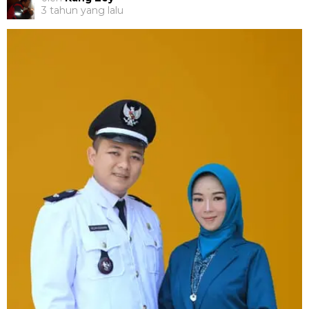
3 tahun yang lalu