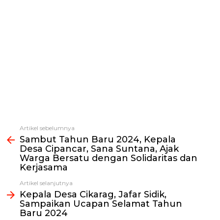
Artikel sebelumnya
Lihat
Sambut Tahun Baru 2024, Kepala
selengkapnya
Desa Cipancar, Sana Suntana, Ajak
Warga Bersatu dengan Solidaritas dan
Kerjasama
Artikel selanjutnya
Kepala Desa Cikarag, Jafar Sidik,
Sampaikan Ucapan Selamat Tahun
Baru 2024