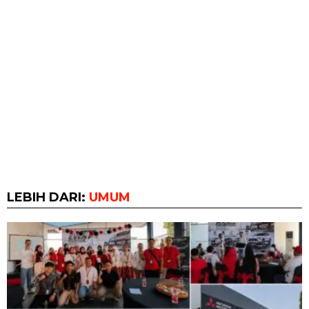
LEBIH DARI:
UMUM