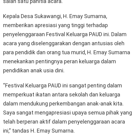
salah satu panitia acara.
Kepala Desa Sukawangi, H. Emay Sumarna,
memberikan apresiasi yang tinggi terhadap
penyelenggaraan Festival Keluarga PAUD ini. Dalam
acara yang diselenggarakan dengan antusias oleh
para pendidik dan orang tua murid, H. Emay Sumarna
menekankan pentingnya peran keluarga dalam
pendidikan anak usia dini.
“Festival Keluarga PAUD ini sangat penting dalam
memperkuat ikatan antara sekolah dan keluarga
dalam mendukung perkembangan anak-anak kita.
Saya sangat mengapresiasi upaya semua pihak yang
telah berperan aktif dalam penyelenggaraan acara
ini,” tandas H. Emay Sumarna.