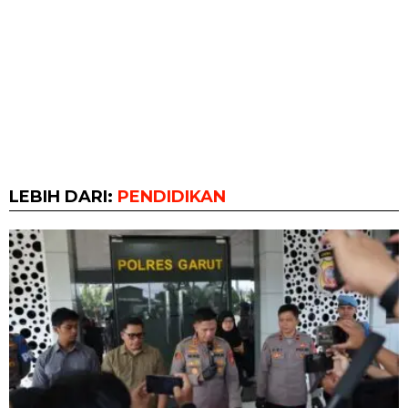
LEBIH DARI:
PENDIDIKAN