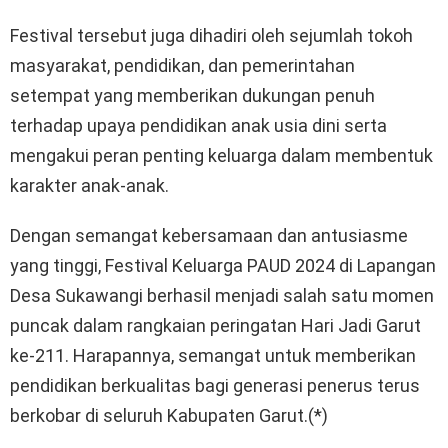
Festival tersebut juga dihadiri oleh sejumlah tokoh
masyarakat, pendidikan, dan pemerintahan
setempat yang memberikan dukungan penuh
terhadap upaya pendidikan anak usia dini serta
mengakui peran penting keluarga dalam membentuk
karakter anak-anak.
Dengan semangat kebersamaan dan antusiasme
yang tinggi, Festival Keluarga PAUD 2024 di Lapangan
Desa Sukawangi berhasil menjadi salah satu momen
puncak dalam rangkaian peringatan Hari Jadi Garut
ke-211. Harapannya, semangat untuk memberikan
pendidikan berkualitas bagi generasi penerus terus
berkobar di seluruh Kabupaten Garut.(*)