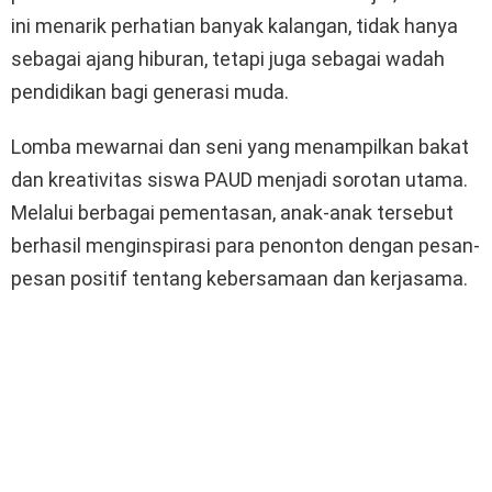
ini menarik perhatian banyak kalangan, tidak hanya
sebagai ajang hiburan, tetapi juga sebagai wadah
pendidikan bagi generasi muda.
Lomba mewarnai dan seni yang menampilkan bakat
dan kreativitas siswa PAUD menjadi sorotan utama.
Melalui berbagai pementasan, anak-anak tersebut
berhasil menginspirasi para penonton dengan pesan-
pesan positif tentang kebersamaan dan kerjasama.