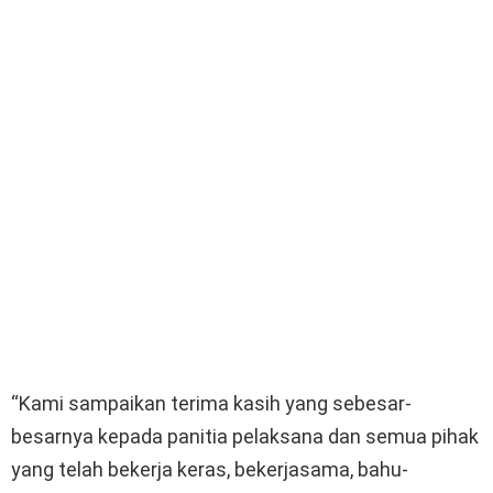
“Kami sampaikan terima kasih yang sebesar-
besarnya kepada panitia pelaksana dan semua pihak
yang telah bekerja keras, bekerjasama, bahu-