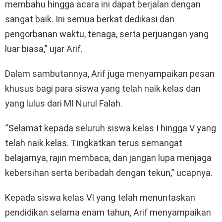
membahu hingga acara ini dapat berjalan dengan
sangat baik. Ini semua berkat dedikasi dan
pengorbanan waktu, tenaga, serta perjuangan yang
luar biasa,” ujar Arif.
Dalam sambutannya, Arif juga menyampaikan pesan
khusus bagi para siswa yang telah naik kelas dan
yang lulus dari MI Nurul Falah.
“Selamat kepada seluruh siswa kelas I hingga V yang
telah naik kelas. Tingkatkan terus semangat
belajarnya, rajin membaca, dan jangan lupa menjaga
kebersihan serta beribadah dengan tekun,” ucapnya.
Kepada siswa kelas VI yang telah menuntaskan
pendidikan selama enam tahun, Arif menyampaikan