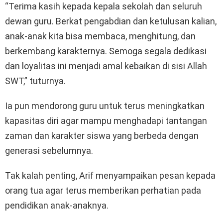
“Terima kasih kepada kepala sekolah dan seluruh
dewan guru. Berkat pengabdian dan ketulusan kalian,
anak-anak kita bisa membaca, menghitung, dan
berkembang karakternya. Semoga segala dedikasi
dan loyalitas ini menjadi amal kebaikan di sisi Allah
SWT,” tuturnya.
Ia pun mendorong guru untuk terus meningkatkan
kapasitas diri agar mampu menghadapi tantangan
zaman dan karakter siswa yang berbeda dengan
generasi sebelumnya.
Tak kalah penting, Arif menyampaikan pesan kepada
orang tua agar terus memberikan perhatian pada
pendidikan anak-anaknya.