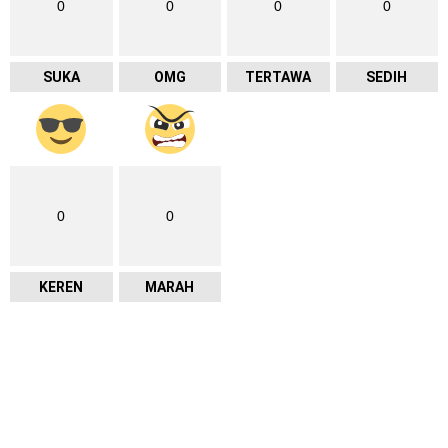
0
0
0
0
SUKA
OMG
TERTAWA
SEDIH
0
0
KEREN
MARAH