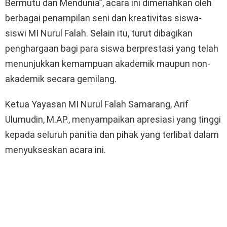
Bermutu dan Mendunia”, acara ini dimeriahkan oleh
berbagai penampilan seni dan kreativitas siswa-
siswi MI Nurul Falah. Selain itu, turut dibagikan
penghargaan bagi para siswa berprestasi yang telah
menunjukkan kemampuan akademik maupun non-
akademik secara gemilang.
Ketua Yayasan MI Nurul Falah Samarang, Arif
Ulumudin, M.AP., menyampaikan apresiasi yang tinggi
kepada seluruh panitia dan pihak yang terlibat dalam
menyukseskan acara ini.