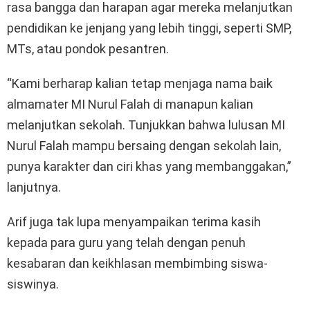
rasa bangga dan harapan agar mereka melanjutkan
pendidikan ke jenjang yang lebih tinggi, seperti SMP,
MTs, atau pondok pesantren.
“Kami berharap kalian tetap menjaga nama baik
almamater MI Nurul Falah di manapun kalian
melanjutkan sekolah. Tunjukkan bahwa lulusan MI
Nurul Falah mampu bersaing dengan sekolah lain,
punya karakter dan ciri khas yang membanggakan,”
lanjutnya.
Arif juga tak lupa menyampaikan terima kasih
kepada para guru yang telah dengan penuh
kesabaran dan keikhlasan membimbing siswa-
siswinya.