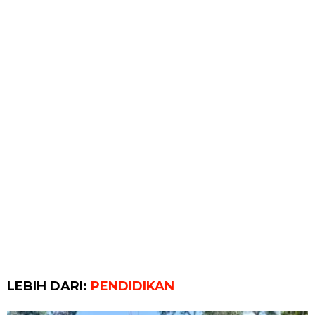
LEBIH DARI:
PENDIDIKAN