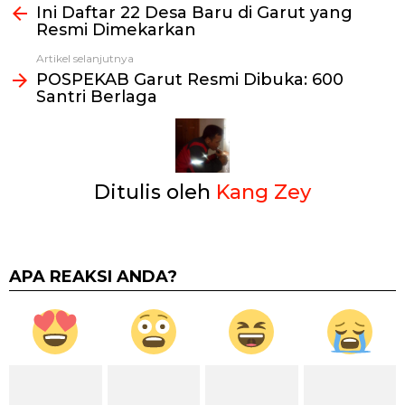
Ini Daftar 22 Desa Baru di Garut yang
selengkapnya
Resmi Dimekarkan
Artikel selanjutnya
POSPEKAB Garut Resmi Dibuka: 600
Santri Berlaga
Ditulis oleh
Kang Zey
APA REAKSI ANDA?