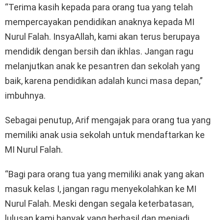
“Terima kasih kepada para orang tua yang telah
mempercayakan pendidikan anaknya kepada MI
Nurul Falah. InsyaAllah, kami akan terus berupaya
mendidik dengan bersih dan ikhlas. Jangan ragu
melanjutkan anak ke pesantren dan sekolah yang
baik, karena pendidikan adalah kunci masa depan,”
imbuhnya.
Sebagai penutup, Arif mengajak para orang tua yang
memiliki anak usia sekolah untuk mendaftarkan ke
MI Nurul Falah.
“Bagi para orang tua yang memiliki anak yang akan
masuk kelas I, jangan ragu menyekolahkan ke MI
Nurul Falah. Meski dengan segala keterbatasan,
lulusan kami banyak yang berhasil dan menjadi