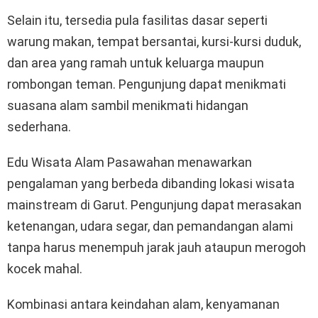
Selain itu, tersedia pula fasilitas dasar seperti
warung makan, tempat bersantai, kursi-kursi duduk,
dan area yang ramah untuk keluarga maupun
rombongan teman. Pengunjung dapat menikmati
suasana alam sambil menikmati hidangan
sederhana.
Edu Wisata Alam Pasawahan menawarkan
pengalaman yang berbeda dibanding lokasi wisata
mainstream di Garut. Pengunjung dapat merasakan
ketenangan, udara segar, dan pemandangan alami
tanpa harus menempuh jarak jauh ataupun merogoh
kocek mahal.
Kombinasi antara keindahan alam, kenyamanan