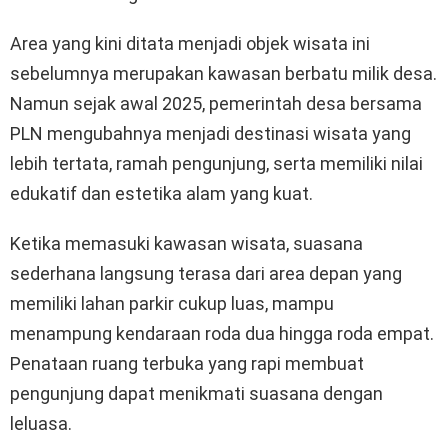
Area yang kini ditata menjadi objek wisata ini
sebelumnya merupakan kawasan berbatu milik desa.
Namun sejak awal 2025, pemerintah desa bersama
PLN mengubahnya menjadi destinasi wisata yang
lebih tertata, ramah pengunjung, serta memiliki nilai
edukatif dan estetika alam yang kuat.
Ketika memasuki kawasan wisata, suasana
sederhana langsung terasa dari area depan yang
memiliki lahan parkir cukup luas, mampu
menampung kendaraan roda dua hingga roda empat.
Penataan ruang terbuka yang rapi membuat
pengunjung dapat menikmati suasana dengan
leluasa.