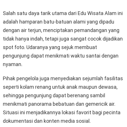
Salah satu daya tarik utama dari Edu Wisata Alam ini
adalah hamparan batu-batuan alami yang dipadu
dengan air terjun, menciptakan pemandangan yang
tidak hanya indah, tetapi juga sangat cocok dijadikan
spot foto. Udaranya yang sejuk membuat
pengunjung dapat menikmati waktu santai dengan
nyaman.
Pihak pengelola juga menyediakan sejumlah fasilitas
seperti kolam renang untuk anak maupun dewasa,
sehingga pengunjung dapat berenang sambil
menikmati panorama bebatuan dan gemericik air.
Situasi ini menjadikannya lokasi favorit bagi pecinta
dokumentasi dan konten media sosial.