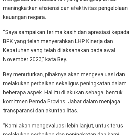
meningkatkan efisiensi dan efektivitas pengelolaan
keuangan negara.
“Saya sampaikan terima kasih dan apresiasi kepada
BPK yang telah menyerahkan LHP Kinerja dan
Kepatuhan yang telah dilaksanakan pada awal
November 2023,” kata Bey.
Bey menuturkan, pihaknya akan mengevaluasi dan
melakukan perbaikan sekaligus peningkatan dalam
beberapa aspek. Hal itu dilakukan sebagai bentuk
komitmen Pemda Provinsi Jabar dalam menjaga
transparansi dan akuntabilitas.
“Kami akan mengevaluasi lebih lanjut, untuk terus
melakukan perbaikan dan peningkatan dan kami