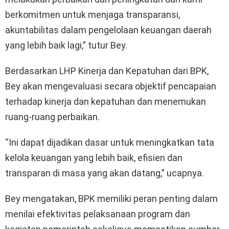
berkomitmen untuk menjaga transparansi,
akuntabilitas dalam pengelolaan keuangan daerah
yang lebih baik lagi,” tutur Bey.
Berdasarkan LHP Kinerja dan Kepatuhan dari BPK,
Bey akan mengevaluasi secara objektif pencapaian
terhadap kinerja dan kepatuhan dan menemukan
ruang-ruang perbaikan.
“Ini dapat dijadikan dasar untuk meningkatkan tata
kelola keuangan yang lebih baik, efisien dan
transparan di masa yang akan datang,” ucapnya.
Bey mengatakan, BPK memiliki peran penting dalam
menilai efektivitas pelaksanaan program dan