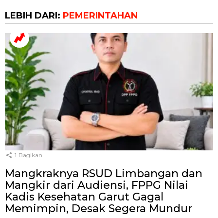
LEBIH DARI:
PEMERINTAHAN
1
Bagikan
Mangkraknya RSUD Limbangan dan
Mangkir dari Audiensi, FPPG Nilai
Kadis Kesehatan Garut Gagal
Memimpin, Desak Segera Mundur