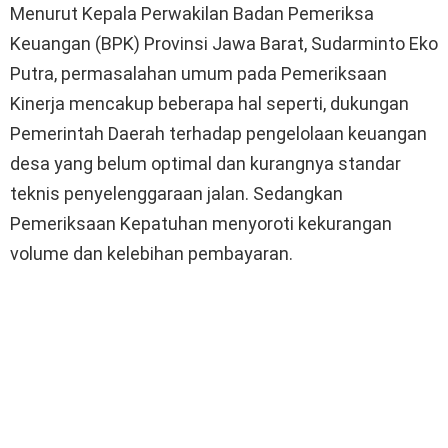
Menurut Kepala Perwakilan Badan Pemeriksa
Keuangan (BPK) Provinsi Jawa Barat, Sudarminto Eko
Putra, permasalahan umum pada Pemeriksaan
Kinerja mencakup beberapa hal seperti, dukungan
Pemerintah Daerah terhadap pengelolaan keuangan
desa yang belum optimal dan kurangnya standar
teknis penyelenggaraan jalan. Sedangkan
Pemeriksaan Kepatuhan menyoroti kekurangan
volume dan kelebihan pembayaran.