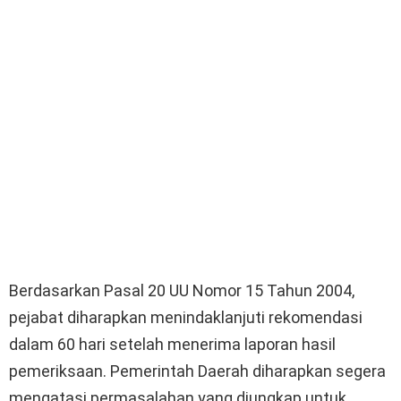
Berdasarkan Pasal 20 UU Nomor 15 Tahun 2004,
pejabat diharapkan menindaklanjuti rekomendasi
dalam 60 hari setelah menerima laporan hasil
pemeriksaan. Pemerintah Daerah diharapkan segera
mengatasi permasalahan yang diungkap untuk