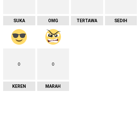
SUKA
OMG
TERTAWA
SEDIH
0
0
KEREN
MARAH