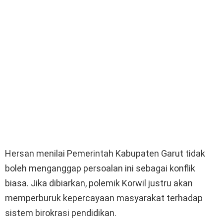
Hersan menilai Pemerintah Kabupaten Garut tidak
boleh menganggap persoalan ini sebagai konflik
biasa. Jika dibiarkan, polemik Korwil justru akan
memperburuk kepercayaan masyarakat terhadap
sistem birokrasi pendidikan.