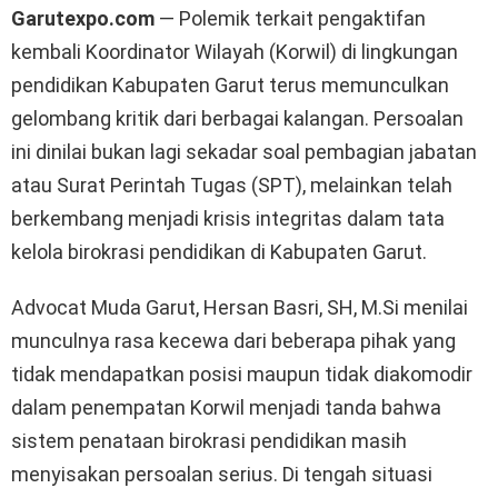
Garutexpo.com
— Polemik terkait pengaktifan
kembali Koordinator Wilayah (Korwil) di lingkungan
pendidikan Kabupaten Garut terus memunculkan
gelombang kritik dari berbagai kalangan. Persoalan
ini dinilai bukan lagi sekadar soal pembagian jabatan
atau Surat Perintah Tugas (SPT), melainkan telah
berkembang menjadi krisis integritas dalam tata
kelola birokrasi pendidikan di Kabupaten Garut.
Advocat Muda Garut, Hersan Basri, SH, M.Si menilai
munculnya rasa kecewa dari beberapa pihak yang
tidak mendapatkan posisi maupun tidak diakomodir
dalam penempatan Korwil menjadi tanda bahwa
sistem penataan birokrasi pendidikan masih
menyisakan persoalan serius. Di tengah situasi