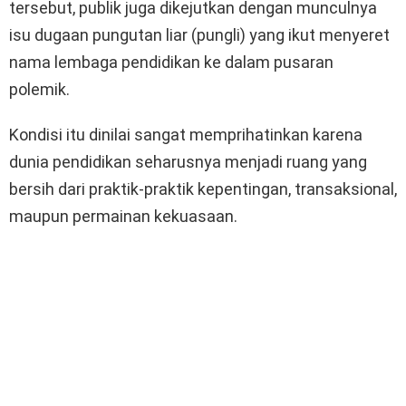
tersebut, publik juga dikejutkan dengan munculnya
isu dugaan pungutan liar (pungli) yang ikut menyeret
nama lembaga pendidikan ke dalam pusaran
polemik.
Kondisi itu dinilai sangat memprihatinkan karena
dunia pendidikan seharusnya menjadi ruang yang
bersih dari praktik-praktik kepentingan, transaksional,
maupun permainan kekuasaan.