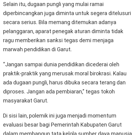
Selain itu, dugaan pungli yang mulai ramai
diperbincangkan juga diminta untuk segera ditelusuri
secara serius. Bila memang ditemukan adanya
pelanggaran, aparat penegak aturan diminta tidak
ragu memberikan sanksi tegas demi menjaga
marwah pendidikan di Garut.
“Jangan sampai dunia pendidikan dicederai oleh
praktik-praktik yang merusak moral birokrasi. Kalau
ada dugaan pungli, harus dibuka secara terang dan
diproses. Jangan ada pembiaran,” tegas tokoh
masyarakat Garut.
Di sisi lain, polemik ini juga menjadi momentum
evaluasi besar bagi Pemerintah Kabupaten Garut
dalam membangun tata kelola sumber daya manusia