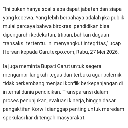
“Ini bukan hanya soal siapa dapat jabatan dan siapa
yang kecewa. Yang lebih berbahaya adalah jika publik
mulai percaya bahwa birokrasi pendidikan bisa
dipengaruhi kedekatan, titipan, bahkan dugaan
transaksi tertentu. Ini menyangkut integritas,” ucap
Hersan kepada Garutexpo.com, Rabu, 27 Mei 2026.
Ia juga meminta Bupati Garut untuk segera
mengambil langkah tegas dan terbuka agar polemik
tidak berkembang menjadi konflik berkepanjangan di
internal dunia pendidikan. Transparansi dalam
proses penunjukan, evaluasi kinerja, hingga dasar
pengaktifan Korwil dianggap penting untuk meredam
spekulasi liar di tengah masyarakat.