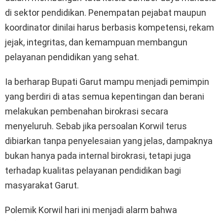
di sektor pendidikan. Penempatan pejabat maupun
koordinator dinilai harus berbasis kompetensi, rekam
jejak, integritas, dan kemampuan membangun
pelayanan pendidikan yang sehat.
Ia berharap Bupati Garut mampu menjadi pemimpin
yang berdiri di atas semua kepentingan dan berani
melakukan pembenahan birokrasi secara
menyeluruh. Sebab jika persoalan Korwil terus
dibiarkan tanpa penyelesaian yang jelas, dampaknya
bukan hanya pada internal birokrasi, tetapi juga
terhadap kualitas pelayanan pendidikan bagi
masyarakat Garut.
Polemik Korwil hari ini menjadi alarm bahwa