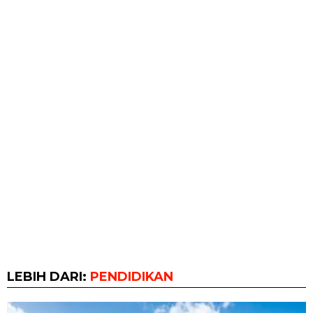
LEBIH DARI:
PENDIDIKAN