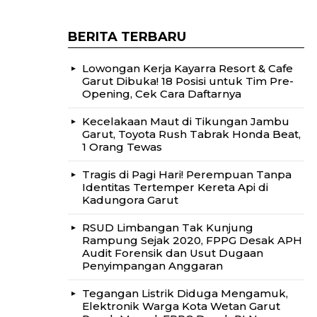
BERITA TERBARU
Lowongan Kerja Kayarra Resort & Cafe
Garut Dibuka! 18 Posisi untuk Tim Pre-
Opening, Cek Cara Daftarnya
Kecelakaan Maut di Tikungan Jambu
Garut, Toyota Rush Tabrak Honda Beat,
1 Orang Tewas
Tragis di Pagi Hari! Perempuan Tanpa
Identitas Tertemper Kereta Api di
Kadungora Garut
RSUD Limbangan Tak Kunjung
Rampung Sejak 2020, FPPG Desak APH
Audit Forensik dan Usut Dugaan
Penyimpangan Anggaran
Tegangan Listrik Diduga Mengamuk,
Elektronik Warga Kota Wetan Garut