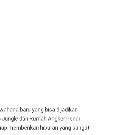
wahana baru yang bisa dijadikan
o Jungle dan Rumah Angker Penari
 siap memberikan hiburan yang sangat