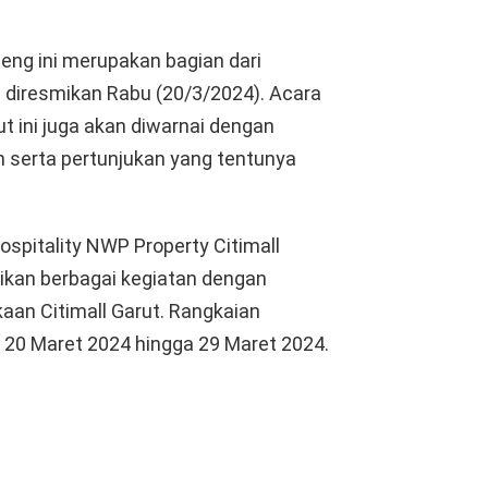
eng ini merupakan bagian dari
n diresmikan Rabu (20/3/2024). Acara
 ini juga akan diwarnai dengan
n serta pertunjukan yang tentunya
ospitality NWP Property Citimall
ikan berbagai kegiatan dengan
n Citimall Garut. Rangkaian
l 20 Maret 2024 hingga 29 Maret 2024.