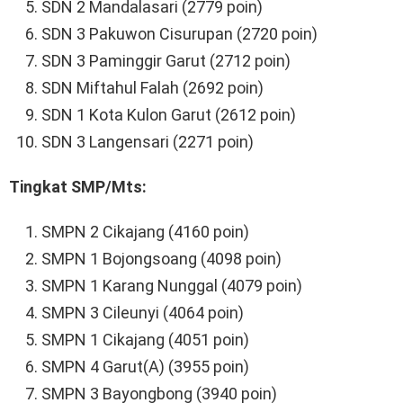
SDN 2 Mandalasari (2779 poin)
SDN 3 Pakuwon Cisurupan (2720 poin)
SDN 3 Paminggir Garut (2712 poin)
SDN Miftahul Falah (2692 poin)
SDN 1 Kota Kulon Garut (2612 poin)
SDN 3 Langensari (2271 poin)
Tingkat SMP/Mts:
SMPN 2 Cikajang (4160 poin)
SMPN 1 Bojongsoang (4098 poin)
SMPN 1 Karang Nunggal (4079 poin)
SMPN 3 Cileunyi (4064 poin)
SMPN 1 Cikajang (4051 poin)
SMPN 4 Garut(A) (3955 poin)
SMPN 3 Bayongbong (3940 poin)