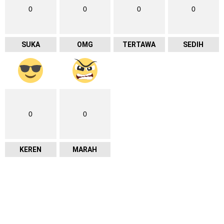
0
0
0
0
SUKA
OMG
TERTAWA
SEDIH
0
0
KEREN
MARAH