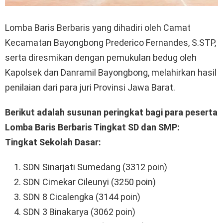
Lomba Baris Berbaris yang dihadiri oleh Camat
Kecamatan Bayongbong Prederico Fernandes, S.STP,
serta diresmikan dengan pemukulan bedug oleh
Kapolsek dan Danramil Bayongbong, melahirkan hasil
penilaian dari para juri Provinsi Jawa Barat.
Berikut adalah susunan peringkat bagi para peserta
Lomba Baris Berbaris Tingkat SD dan SMP:
Tingkat Sekolah Dasar:
SDN Sinarjati Sumedang (3312 poin)
SDN Cimekar Cileunyi (3250 poin)
SDN 8 Cicalengka (3144 poin)
SDN 3 Binakarya (3062 poin)