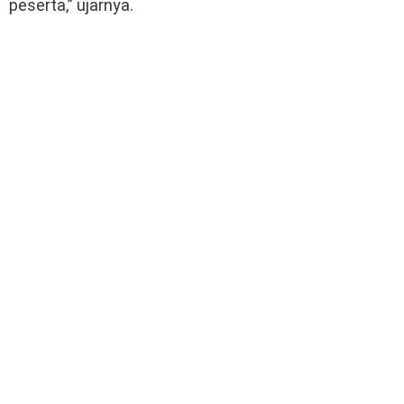
peserta,” ujarnya.