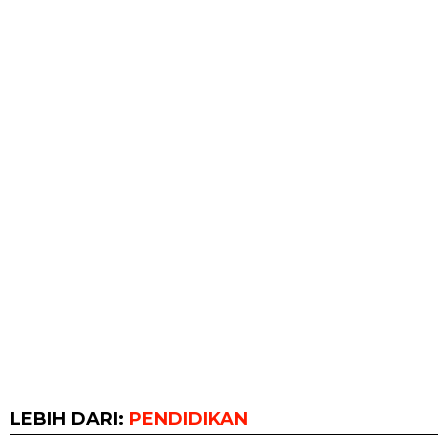
LEBIH DARI:
PENDIDIKAN