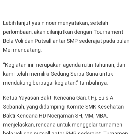
Lebih lanjut yasin noer menyatakan, setelah
perlombaan, akan dilanjutkan dengan Tournament
Bola Voli dan Putsall antar SMP sederajat pada bulan
Mei mendatang.
“Kegiatan ini merupakan agenda rutin tahunan, dan
kami telah memiliki Gedung Serba Guna untuk
mendukung berbagai kegiatan,” tambahnya.
Ketua Yayasan Bakti Kencana Garut Hj. Euis A
Sobariah, yang didampingi Komite SMK Kesehatan
Bakti Kencana HD Noerjaman SH, MM, MBA,
menjelaskan, rencana untuk menggelar turnamen
bola voli dan putsall antar SMP sederajat. Turnamen