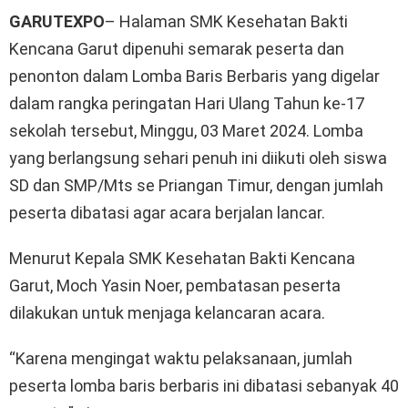
GARUTEXPO
– Halaman SMK Kesehatan Bakti
Kencana Garut dipenuhi semarak peserta dan
penonton dalam Lomba Baris Berbaris yang digelar
dalam rangka peringatan Hari Ulang Tahun ke-17
sekolah tersebut, Minggu, 03 Maret 2024. Lomba
yang berlangsung sehari penuh ini diikuti oleh siswa
SD dan SMP/Mts se Priangan Timur, dengan jumlah
peserta dibatasi agar acara berjalan lancar.
Menurut Kepala SMK Kesehatan Bakti Kencana
Garut, Moch Yasin Noer, pembatasan peserta
dilakukan untuk menjaga kelancaran acara.
“Karena mengingat waktu pelaksanaan, jumlah
peserta lomba baris berbaris ini dibatasi sebanyak 40