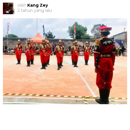
oleh
Kang Zey
2 tahun yang lalu