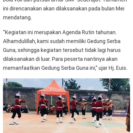
ini direncanakan akan dilaksanakan pada bulan Mei
mendatang.
“Kegiatan ini merupakan Agenda Rutin tahunan.
Alhamdulillah, kami sudah memiliki Gedung Serba
Guna, sehingga kegiatan tersebut tidak lagi harus
dilaksanakan di luar. Para peserta nantinya akan
memanfaatkan Gedung Serba Guna ini,” ujar Hj. Euis.