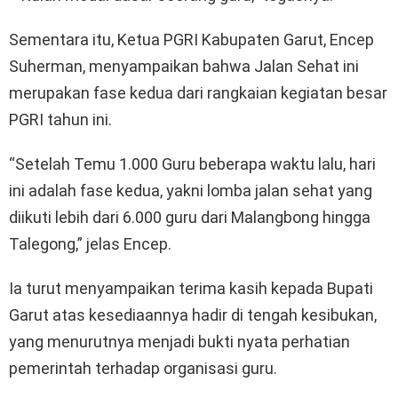
Sementara itu, Ketua PGRI Kabupaten Garut, Encep
Suherman, menyampaikan bahwa Jalan Sehat ini
merupakan fase kedua dari rangkaian kegiatan besar
PGRI tahun ini.
“Setelah Temu 1.000 Guru beberapa waktu lalu, hari
ini adalah fase kedua, yakni lomba jalan sehat yang
diikuti lebih dari 6.000 guru dari Malangbong hingga
Talegong,” jelas Encep.
Ia turut menyampaikan terima kasih kepada Bupati
Garut atas kesediaannya hadir di tengah kesibukan,
yang menurutnya menjadi bukti nyata perhatian
pemerintah terhadap organisasi guru.