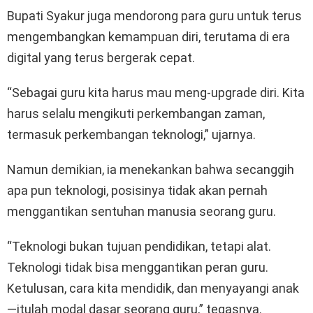
Bupati Syakur juga mendorong para guru untuk terus
mengembangkan kemampuan diri, terutama di era
digital yang terus bergerak cepat.
“Sebagai guru kita harus mau meng-upgrade diri. Kita
harus selalu mengikuti perkembangan zaman,
termasuk perkembangan teknologi,” ujarnya.
Namun demikian, ia menekankan bahwa secanggih
apa pun teknologi, posisinya tidak akan pernah
menggantikan sentuhan manusia seorang guru.
“Teknologi bukan tujuan pendidikan, tetapi alat.
Teknologi tidak bisa menggantikan peran guru.
Ketulusan, cara kita mendidik, dan menyayangi anak
—itulah modal dasar seorang guru,” tegasnya.