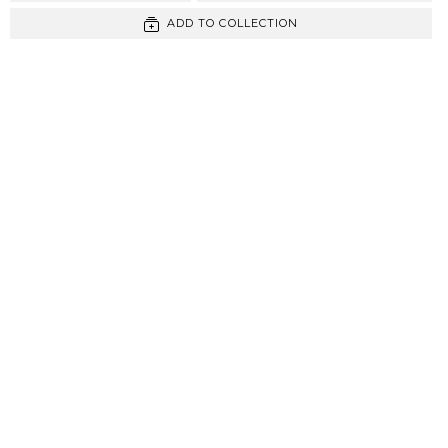
ADD TO COLLECTION