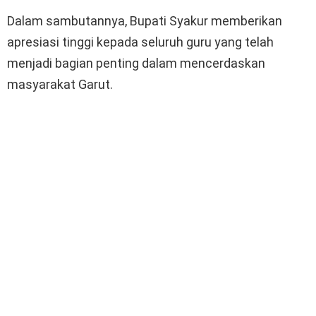
Dalam sambutannya, Bupati Syakur memberikan
apresiasi tinggi kepada seluruh guru yang telah
menjadi bagian penting dalam mencerdaskan
masyarakat Garut.