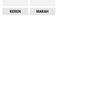
KEREN
MARAH