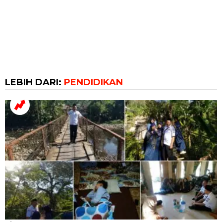
LEBIH DARI:
PENDIDIKAN