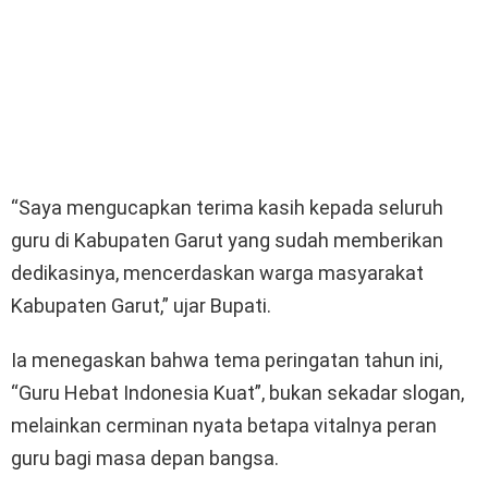
“Saya mengucapkan terima kasih kepada seluruh
guru di Kabupaten Garut yang sudah memberikan
dedikasinya, mencerdaskan warga masyarakat
Kabupaten Garut,” ujar Bupati.
Ia menegaskan bahwa tema peringatan tahun ini,
“Guru Hebat Indonesia Kuat”, bukan sekadar slogan,
melainkan cerminan nyata betapa vitalnya peran
guru bagi masa depan bangsa.