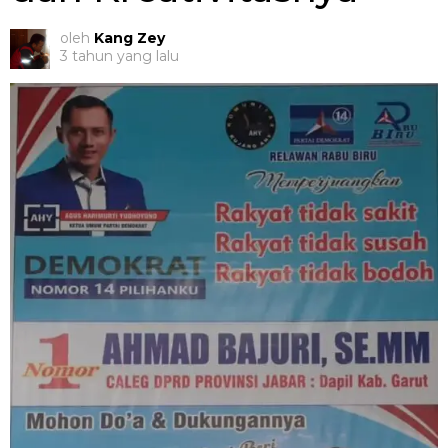
oleh
Kang Zey
3 tahun yang lalu