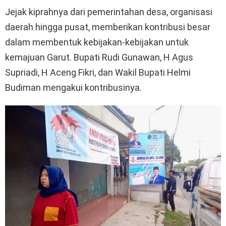
Jejak kiprahnya dari pemerintahan desa, organisasi
daerah hingga pusat, memberikan kontribusi besar
dalam membentuk kebijakan-kebijakan untuk
kemajuan Garut. Bupati Rudi Gunawan, H Agus
Supriadi, H Aceng Fikri, dan Wakil Bupati Helmi
Budiman mengakui kontribusinya.