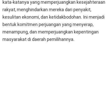
kata-katanya yang memperjuangkan kesejahteraan
rakyat, menghindarkan mereka dari penyakit,
kesulitan ekonomi, dan ketidakbodohan. Ini menjadi
bentuk komitmen perjuangan yang menyerap,
menampung, dan memperjuangkan kepentingan
masyarakat di daerah pemilihannya.