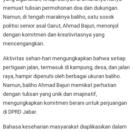
memuat tulisan permohonan doa dan dukungan.
Namun, di tengah maraknya baliho, satu sosok
politisi senior asal Garut, Ahmad Bajuri, menonjol
dengan komitmen dan kreativitasnya yang
mencengangkan.
Aktivitas sehari-hari mengungkapkan bahwa setiap
pertigaan jalan, termasuk di kampung, desa, dan jalan
raya, hampir dipenuhi oleh berbagai ukuran baliho.
Namun, baliho Ahmad Bajuri memikat perhatian
dengan tulisan yang unik dan imajinatif,
mengungkapkan komitmen berani untuk perjuangan
di DPRD Jabar.
Bahasa keseharian masyarakat diaplikasikan dalam