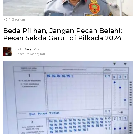
1
Bagikan
Beda Pilihan, Jangan Pecah Belah!:
Pesan Sekda Garut di Pilkada 2024
oleh
Kang Zey
2 tahun yang lalu