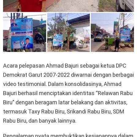
Acara pelepasan Ahmad Bajuri sebagai ketua DPC
Demokrat Garut 2007-2022 diwarnai dengan berbagai
video testimonial. Dalam konsolidasinya, Ahmad
Bajuri berhasil menciptakan identitas “Relawan Rabu
Biru” dengan beragam latar belakang dan aktivitas,
termasuk Taxy Rabu Biru, Srikandi Rabu Biru, SDM
Rabu Biru, dan banyak lainnya.
Pengalaman nyata membuktikan kesiapannya dalam