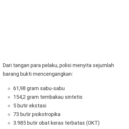
Dari tangan para pelaku, polisi menyita sejumlah
barang bukti mencengangkan:
61,98 gram sabu-sabu
154,2 gram tembakau sintetis
5 butir ekstasi
73 butir psikotropika
3.985 butir obat keras terbatas (OKT)