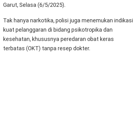
Garut, Selasa (6/5/2025).
Tak hanya narkotika, polisi juga menemukan indikasi
kuat pelanggaran di bidang psikotropika dan
kesehatan, khususnya peredaran obat keras
terbatas (OKT) tanpa resep dokter.