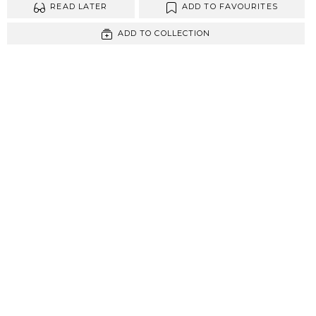
READ LATER
ADD TO FAVOURITES
ADD TO COLLECTION