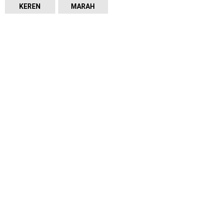
KEREN
MARAH