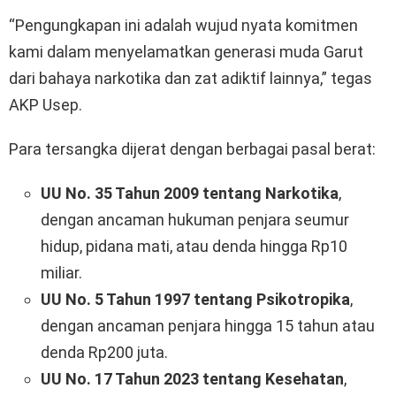
“Pengungkapan ini adalah wujud nyata komitmen
kami dalam menyelamatkan generasi muda Garut
dari bahaya narkotika dan zat adiktif lainnya,” tegas
AKP Usep.
Para tersangka dijerat dengan berbagai pasal berat:
UU No. 35 Tahun 2009 tentang Narkotika
,
dengan ancaman hukuman penjara seumur
hidup, pidana mati, atau denda hingga Rp10
miliar.
UU No. 5 Tahun 1997 tentang Psikotropika
,
dengan ancaman penjara hingga 15 tahun atau
denda Rp200 juta.
UU No. 17 Tahun 2023 tentang Kesehatan
,