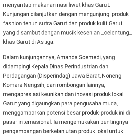
menyantap makanan nasi liwet khas Garut.
Kunjungan dilanjutkan dengan mengunjungi produk
fashion tenun sutra Garut dan produk kulit Garut
yang disambut dengan musik kesenian _celentung_
khas Garut di Astiga.
Dalam kunjungannya, Amanda Soemedi, yang
didampingi Kepala Dinas Perindustrian dan
Perdagangan (Disperindag) Jawa Barat, Noneng
Komara Nengsih, dan rombongan lainnya,
mengapresiasi keunikan dan inovasi produk lokal
Garut yang digaungkan para pengusaha muda,
menggambarkan potensi besar produk-produk ini di
pasar internasional. Ia mengemukakan pentingnya
pengembangan berkelanjutan produk lokal untuk