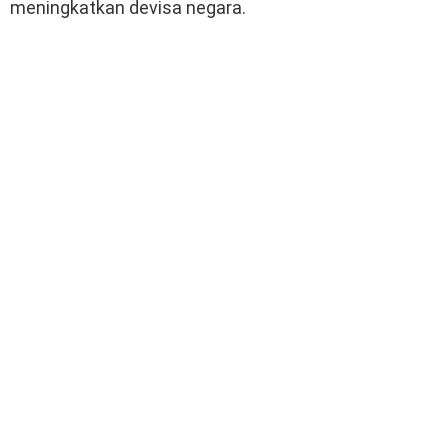
meningkatkan devisa negara.