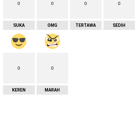
0
0
0
0
SUKA
OMG
TERTAWA
SEDIH
0
0
KEREN
MARAH