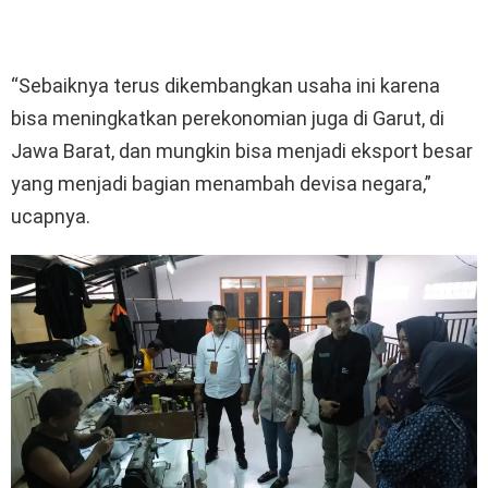
“Sebaiknya terus dikembangkan usaha ini karena
bisa meningkatkan perekonomian juga di Garut, di
Jawa Barat, dan mungkin bisa menjadi eksport besar
yang menjadi bagian menambah devisa negara,”
ucapnya.