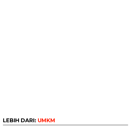
LEBIH DARI:
UMKM