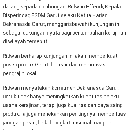
datang kepada rombongan. Ridwan Effendi, Kepala
Disperindag ESDM Garut selaku Ketua Harian
Dekranasda Garut, menggarisbawahi kunjungan ini
sebagai dukungan nyata bagi pertumbuhan kerajinan
di wilayah tersebut.
Ridwan berharap kunjungan ini akan memperkuat
posisi produk Garut di pasar dan memotivasi
pengrajin lokal.
Ridwan menyatakan komitmen Dekranasda Garut
untuk tidak hanya meningkatkan kuantitas pelaku
usaha kerajinan, tetapi juga kualitas dan daya saing
produk. Ia juga menekankan pentingnya memperluas
jaringan pasar, baik di tingkat nasional maupun