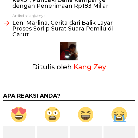
dengan Penerimaan Rp183 Miliar
Artikel selanjutnya
Leni Marlina, Cerita dari Balik Layar
Proses Sorlip Surat Suara Pemilu di
Garut
Ditulis oleh
Kang Zey
APA REAKSI ANDA?