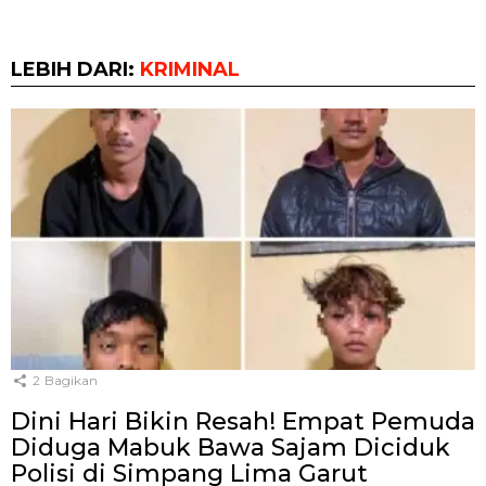
LEBIH DARI:
KRIMINAL
2
Bagikan
Dini Hari Bikin Resah! Empat Pemuda
Diduga Mabuk Bawa Sajam Diciduk
Polisi di Simpang Lima Garut