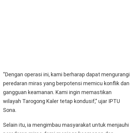
“Dengan operasi ini, kami berharap dapat mengurangi
peredaran miras yang berpotensi memicu konflik dan
gangguan keamanan. Kami ingin memastikan
wilayah Tarogong Kaler tetap kondusif,” ujar IPTU
Sona.
Selain itu, ia mengimbau masyarakat untuk menjauhi