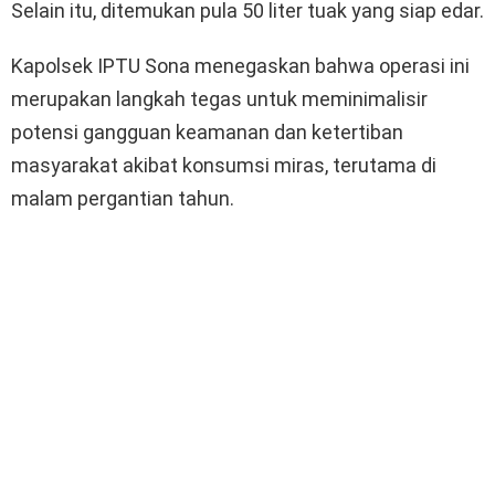
Selain itu, ditemukan pula 50 liter tuak yang siap edar.
Kapolsek IPTU Sona menegaskan bahwa operasi ini
merupakan langkah tegas untuk meminimalisir
potensi gangguan keamanan dan ketertiban
masyarakat akibat konsumsi miras, terutama di
malam pergantian tahun.