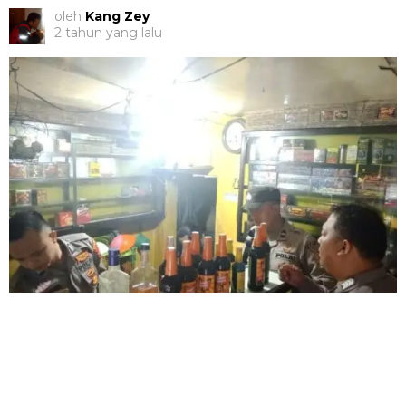
oleh
Kang Zey
2 tahun yang lalu