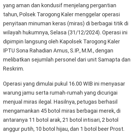
yang aman dan kondusif menjelang pergantian
tahun, Polsek Tarogong Kaler menggelar operasi
penyitaan minuman keras (miras) di berbagai titik di
wilayah hukumnya, Selasa (31/12/2024). Operasi ini
dipimpin langsung oleh Kapolsek Tarogong Kaler
IPTU Sona Rahadian Amus, S.IP., M.M., dengan
melibatkan sejumlah personel dari unit Samapta dan
Reskrim.
Operasi yang dimulai pukul 16.00 WIB ini menyasar
warung jamu serta rumah-rumah yang dicurigai
menjual miras ilegal. Hasilnya, petugas berhasil
mengamankan 45 botol miras berbagai merek, di
antaranya 11 botol arak, 21 botol intisari, 2 botol
anggur putih, 10 botol hijau, dan 1 botol beer Prost.