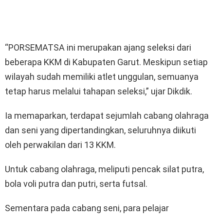
“PORSEMATSA ini merupakan ajang seleksi dari
beberapa KKM di Kabupaten Garut. Meskipun setiap
wilayah sudah memiliki atlet unggulan, semuanya
tetap harus melalui tahapan seleksi,” ujar Dikdik.
Ia memaparkan, terdapat sejumlah cabang olahraga
dan seni yang dipertandingkan, seluruhnya diikuti
oleh perwakilan dari 13 KKM.
Untuk cabang olahraga, meliputi pencak silat putra,
bola voli putra dan putri, serta futsal.
Sementara pada cabang seni, para pelajar