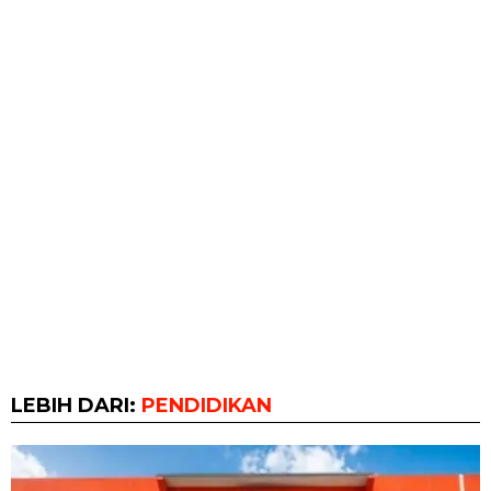
LEBIH DARI:
PENDIDIKAN