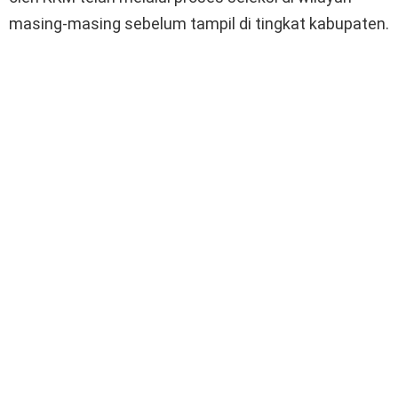
masing-masing sebelum tampil di tingkat kabupaten.