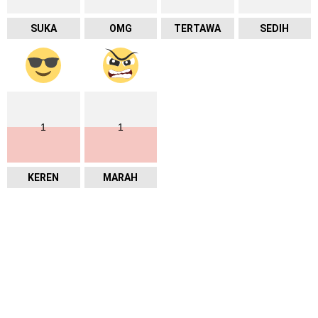
SUKA
OMG
TERTAWA
SEDIH
1
1
KEREN
MARAH