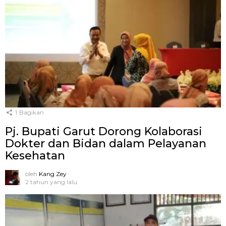
1
Bagikan
Pj. Bupati Garut Dorong Kolaborasi
Dokter dan Bidan dalam Pelayanan
Kesehatan
oleh
Kang Zey
2 tahun yang lalu