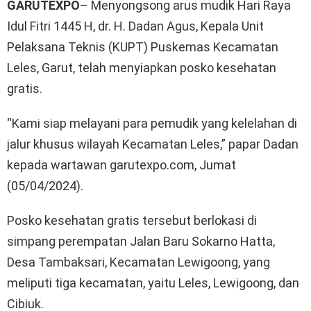
GARUTEXPO
– Menyongsong arus mudik Hari Raya
Idul Fitri 1445 H, dr. H. Dadan Agus, Kepala Unit
Pelaksana Teknis (KUPT) Puskemas Kecamatan
Leles, Garut, telah menyiapkan posko kesehatan
gratis.
“Kami siap melayani para pemudik yang kelelahan di
jalur khusus wilayah Kecamatan Leles,” papar Dadan
kepada wartawan garutexpo.com, Jumat
(05/04/2024).
Posko kesehatan gratis tersebut berlokasi di
simpang perempatan Jalan Baru Sokarno Hatta,
Desa Tambaksari, Kecamatan Lewigoong, yang
meliputi tiga kecamatan, yaitu Leles, Lewigoong, dan
Cibiuk.