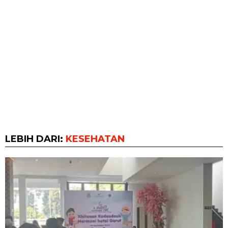
LEBIH DARI:
KESEHATAN