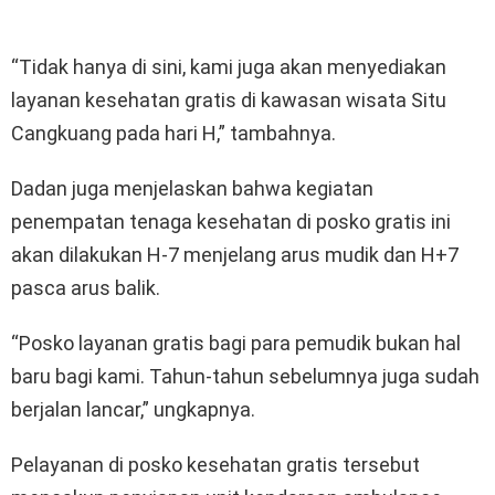
“Tidak hanya di sini, kami juga akan menyediakan
layanan kesehatan gratis di kawasan wisata Situ
Cangkuang pada hari H,” tambahnya.
Dadan juga menjelaskan bahwa kegiatan
penempatan tenaga kesehatan di posko gratis ini
akan dilakukan H-7 menjelang arus mudik dan H+7
pasca arus balik.
“Posko layanan gratis bagi para pemudik bukan hal
baru bagi kami. Tahun-tahun sebelumnya juga sudah
berjalan lancar,” ungkapnya.
Pelayanan di posko kesehatan gratis tersebut