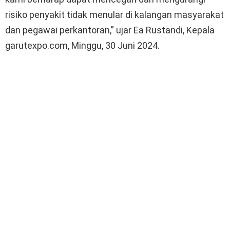
risiko penyakit tidak menular di kalangan masyarakat
dan pegawai perkantoran,” ujar Ea Rustandi, Kepala
garutexpo.com, Minggu, 30 Juni 2024.