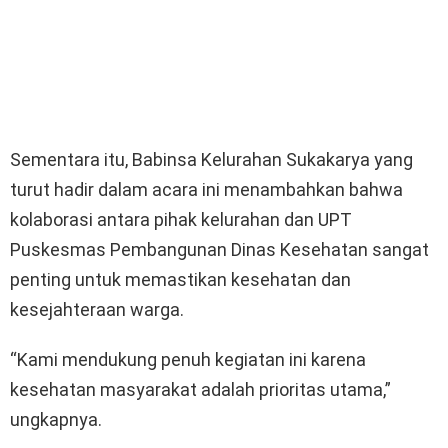
Sementara itu, Babinsa Kelurahan Sukakarya yang
turut hadir dalam acara ini menambahkan bahwa
kolaborasi antara pihak kelurahan dan UPT
Puskesmas Pembangunan Dinas Kesehatan sangat
penting untuk memastikan kesehatan dan
kesejahteraan warga.
“Kami mendukung penuh kegiatan ini karena
kesehatan masyarakat adalah prioritas utama,”
ungkapnya.