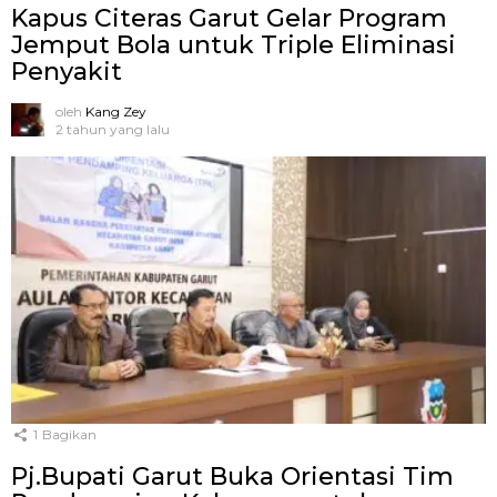
Kapus Citeras Garut Gelar Program
Jemput Bola untuk Triple Eliminasi
Penyakit
oleh
Kang Zey
2 tahun yang lalu
1
Bagikan
Pj.Bupati Garut Buka Orientasi Tim