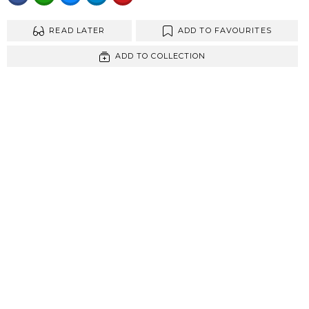
READ LATER
ADD TO FAVOURITES
ADD TO COLLECTION