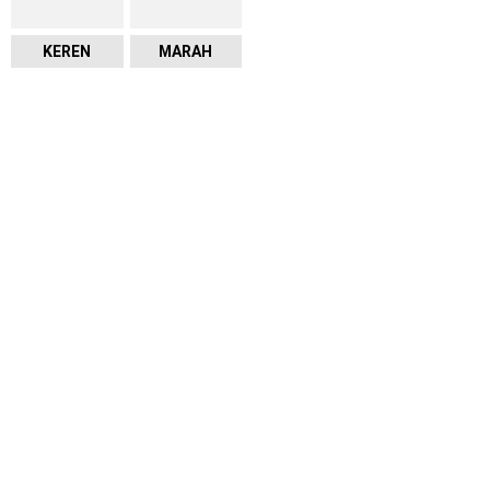
KEREN
MARAH