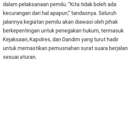
dalam pelaksanaan pemilu. “Kita tidak boleh ada
kecurangan dari hal apapun,” tandasnya. Seluruh
jalannya kegiatan pemilu akan diawasi oleh pihak
berkepentingan untuk penegakan hukum, termasuk
Kejaksaan, Kapolres, dan Dandim yang turut hadir
untuk memastikan pemusnahan surat suara berjalan
sesuai aturan.