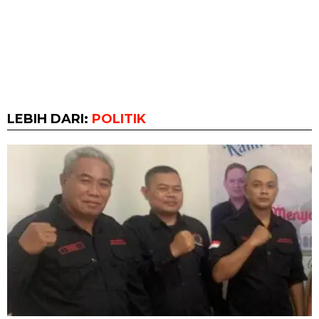
LEBIH DARI:
POLITIK