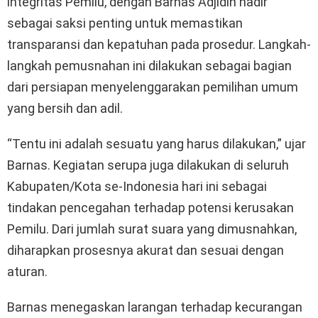
integritas Pemilu, dengan Barnas Adjidin hadir
sebagai saksi penting untuk memastikan
transparansi dan kepatuhan pada prosedur. Langkah-
langkah pemusnahan ini dilakukan sebagai bagian
dari persiapan menyelenggarakan pemilihan umum
yang bersih dan adil.
“Tentu ini adalah sesuatu yang harus dilakukan,” ujar
Barnas. Kegiatan serupa juga dilakukan di seluruh
Kabupaten/Kota se-Indonesia hari ini sebagai
tindakan pencegahan terhadap potensi kerusakan
Pemilu. Dari jumlah surat suara yang dimusnahkan,
diharapkan prosesnya akurat dan sesuai dengan
aturan.
Barnas menegaskan larangan terhadap kecurangan