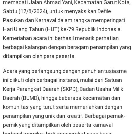
memadati Jalan Ahmad Yani, Kecamatan Garut Kota,
Sabtu (17/8/2024), untuk menyaksikan Defile
Pasukan dan Karnaval dalam rangka memperingati
Hari Ulang Tahun (HUT) ke-79 Republik Indonesia.
Kemeriahan acara ini berhasil menarik perhatian
berbagai kalangan dengan beragam penampilan yang
ditampilkan oleh para peserta.
Acara yang berlangsung dengan penuh antusiasme
ini diikuti oleh berbagai instansi, mulai dari Satuan
Kerja Perangkat Daerah (SKPD), Badan Usaha Milik
Daerah (BUMD), hingga beberapa kecamatan dan
komunitas yang turut serta memeriahkan dengan
penampilan yang unik dan kreatif. Berbagai pernak-
pernik yang ditampilkan oleh peserta karnaval
berhasil memikat hati masyarakat yang hadir,