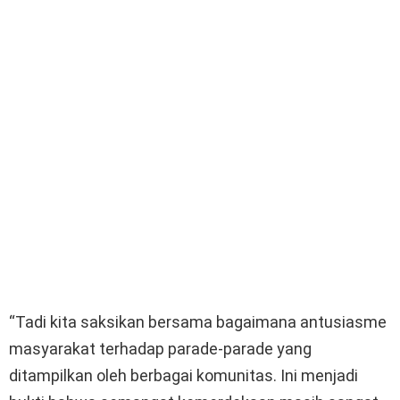
“Tadi kita saksikan bersama bagaimana antusiasme
masyarakat terhadap parade-parade yang
ditampilkan oleh berbagai komunitas. Ini menjadi