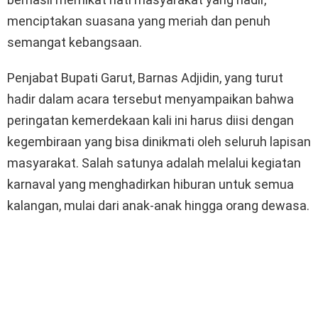
menciptakan suasana yang meriah dan penuh
semangat kebangsaan.
Penjabat Bupati Garut, Barnas Adjidin, yang turut
hadir dalam acara tersebut menyampaikan bahwa
peringatan kemerdekaan kali ini harus diisi dengan
kegembiraan yang bisa dinikmati oleh seluruh lapisan
masyarakat. Salah satunya adalah melalui kegiatan
karnaval yang menghadirkan hiburan untuk semua
kalangan, mulai dari anak-anak hingga orang dewasa.