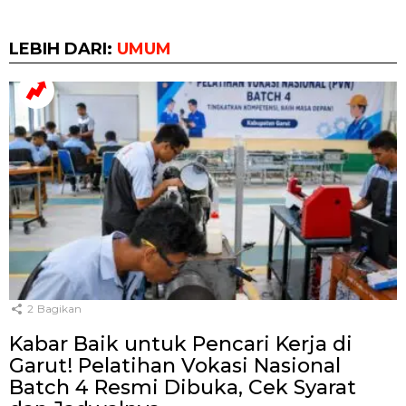
LEBIH DARI:
UMUM
2
Bagikan
Kabar Baik untuk Pencari Kerja di
Garut! Pelatihan Vokasi Nasional
Batch 4 Resmi Dibuka, Cek Syarat