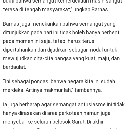
bukti bahwa semangat kemerdekaan masih sangat
terasa di tengah masyarakat,” ungkap Barnas.
Barnas juga menekankan bahwa semangat yang
ditunjukkan pada hari ini tidak boleh hanya berhenti
pada momen ini saja, tetapi harus terus
dipertahankan dan dijadikan sebagai modal untuk
mewujudkan cita-cita bangsa yang kuat, maju, dan
berdaulat.
“Ini sebagai pondasi bahwa negara kita ini sudah
merdeka. Artinya makmur lah,” tambahnya.
Ia juga berharap agar semangat antusiasme ini tidak
hanya dirasakan di area perkotaan namun juga
menyebar ke seluruh pelosok Garut. Di akhir