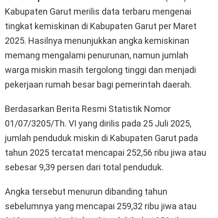
Kabupaten Garut merilis data terbaru mengenai
tingkat kemiskinan di Kabupaten Garut per Maret
2025. Hasilnya menunjukkan angka kemiskinan
memang mengalami penurunan, namun jumlah
warga miskin masih tergolong tinggi dan menjadi
pekerjaan rumah besar bagi pemerintah daerah.
Berdasarkan Berita Resmi Statistik Nomor
01/07/3205/Th. VI yang dirilis pada 25 Juli 2025,
jumlah penduduk miskin di Kabupaten Garut pada
tahun 2025 tercatat mencapai 252,56 ribu jiwa atau
sebesar 9,39 persen dari total penduduk.
Angka tersebut menurun dibanding tahun
sebelumnya yang mencapai 259,32 ribu jiwa atau