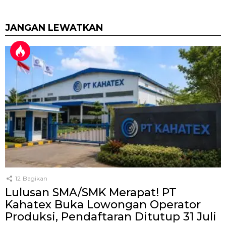
JANGAN LEWATKAN
12
Bagikan
Lulusan SMA/SMK Merapat! PT
Kahatex Buka Lowongan Operator
Produksi, Pendaftaran Ditutup 31 Juli