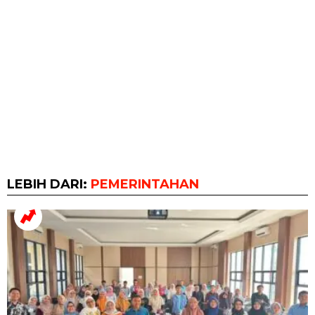
LEBIH DARI:
PEMERINTAHAN