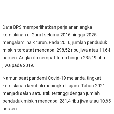
Data BPS memperlihatkan perjalanan angka
kemiskinan di Garut selama 2016 hingga 2025
mengalami naik turun. Pada 2016, jumlah penduduk
miskin tercatat mencapai 298,52 ribu jiwa atau 11,64
persen. Angka itu sempat turun hingga 235,19 ribu
jiwa pada 2019.
Namun saat pandemi Covid-19 melanda, tingkat
kemiskinan kembali meningkat tajam. Tahun 2021
menjadi salah satu titik tertinggi dengan jumlah
penduduk miskin mencapai 281,4 ribu jiwa atau 10,65
persen.