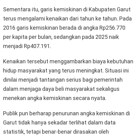
Sementara itu, garis kemiskinan di Kabupaten Garut
terus mengalami kenaikan dari tahun ke tahun. Pada
2016 garis kemiskinan berada di angka Rp256.770
per kapita per bulan, sedangkan pada 2025 naik
menjadi Rp407.191.
Kenaikan tersebut menggambarkan biaya kebutuhan
hidup masyarakat yang terus meningkat. Situasi ini
dinilai menjadi tantangan serius bagi pemerintah
dalam menjaga daya beli masyarakat sekaligus
menekan angka kemiskinan secara nyata.
Publik pun berharap penurunan angka kemiskinan di
Garut tidak hanya sekadar terlihat dalam data
statistik, tetapi benar-benar dirasakan oleh