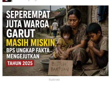
Ilustrasi