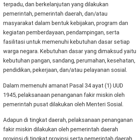
terpadu, dan berkelanjutan yang dilakukan
pemerintah, pemerintah daerah, dan/atau
masyarakat dalam bentuk kebijakan, program dan
kegiatan pemberdayaan, pendampingan, serta
fasilitasi untuk memenuhi kebutuhan dasar setiap
warga negara. Kebutuhan dasar yang dimaksud yaitu
kebutuhan pangan, sandang, perumahan, kesehatan,
pendidikan, pekerjaan, dan/atau pelayanan sosial.
Dalam memenuhi amanat Pasal 34 ayat (1) UUD
1945, pelaksanaan penanganan fakir miskin oleh
pemerintah pusat dilakukan oleh Menteri Sosial.
Adapun di tingkat daerah, pelaksanaan penanganan
fakir miskin dilakukan oleh pemerintah daerah
provinsi di tingkat provinsi serta pemerintah daerah