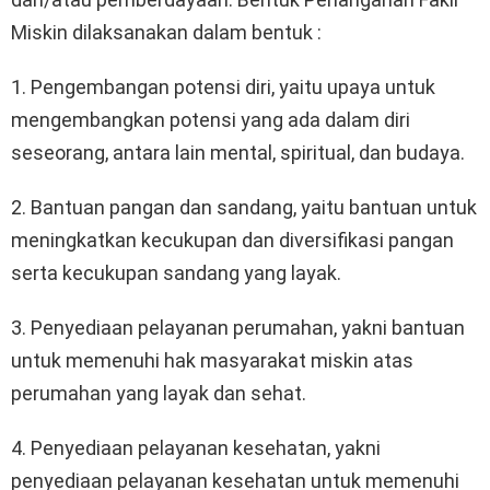
Miskin dilaksanakan dalam bentuk :
1. Pengembangan potensi diri, yaitu upaya untuk
mengembangkan potensi yang ada dalam diri
seseorang, antara lain mental, spiritual, dan budaya.
2. Bantuan pangan dan sandang, yaitu bantuan untuk
meningkatkan kecukupan dan diversifikasi pangan
serta kecukupan sandang yang layak.
3. Penyediaan pelayanan perumahan, yakni bantuan
untuk memenuhi hak masyarakat miskin atas
perumahan yang layak dan sehat.
4. Penyediaan pelayanan kesehatan, yakni
penyediaan pelayanan kesehatan untuk memenuhi