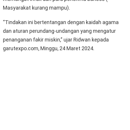
Masyarakat kurang mampu).
“Tindakan ini bertentangan dengan kaidah agama
dan aturan perundang-undangan yang mengatur
penanganan fakir miskin,” ujar Ridwan kepada
garutexpo.com, Minggu, 24 Maret 2024.