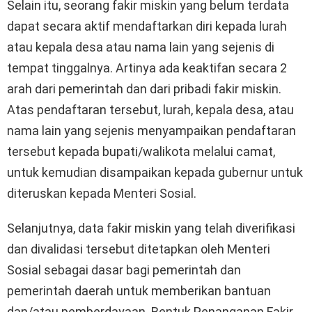
Selain itu, seorang fakir miskin yang belum terdata
dapat secara aktif mendaftarkan diri kepada lurah
atau kepala desa atau nama lain yang sejenis di
tempat tinggalnya. Artinya ada keaktifan secara 2
arah dari pemerintah dan dari pribadi fakir miskin.
Atas pendaftaran tersebut, lurah, kepala desa, atau
nama lain yang sejenis menyampaikan pendaftaran
tersebut kepada bupati/walikota melalui camat,
untuk kemudian disampaikan kepada gubernur untuk
diteruskan kepada Menteri Sosial.
Selanjutnya, data fakir miskin yang telah diverifikasi
dan divalidasi tersebut ditetapkan oleh Menteri
Sosial sebagai dasar bagi pemerintah dan
pemerintah daerah untuk memberikan bantuan
dan/atau pemberdayaan. Bentuk Penanganan Fakir