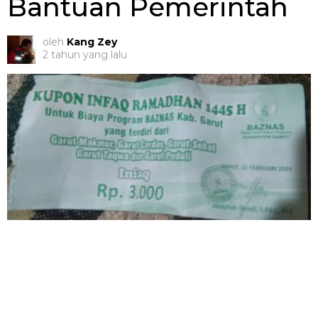
Bantuan Pemerintah
oleh
Kang Zey
2 tahun yang lalu