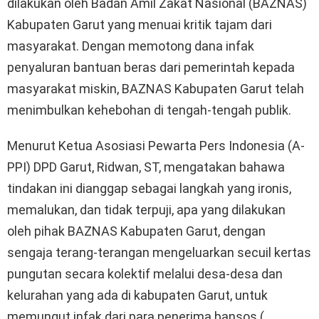
dilakukan oleh Badan Amil Zakat Nasional (BAZNAS)
Kabupaten Garut yang menuai kritik tajam dari
masyarakat. Dengan memotong dana infak
penyaluran bantuan beras dari pemerintah kepada
masyarakat miskin, BAZNAS Kabupaten Garut telah
menimbulkan kehebohan di tengah-tengah publik.
Menurut Ketua Asosiasi Pewarta Pers Indonesia (A-
PPI) DPD Garut, Ridwan, ST, mengatakan bahawa
tindakan ini dianggap sebagai langkah yang ironis,
memalukan, dan tidak terpuji, apa yang dilakukan
oleh pihak BAZNAS Kabupaten Garut, dengan
sengaja terang-terangan mengeluarkan secuil kertas
pungutan secara kolektif melalui desa-desa dan
kelurahan yang ada di kabupaten Garut, untuk
memungut infak dari para penerima bansos (