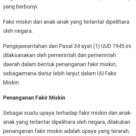
yang berbunyi:
Fakir miskin dan anak-anak yang terlantar dipelihara
oleh negara.
Pengejawantahan dari Pasal 34 ayat (1) UUD 1945 ini
dilaksanakan oleh pemerintah dan pemerintah
daerah dalam bentuk penanganan fakir miskin,
sebagaimana diatur lebih lanjut dalam UU Fakir
Miskin.
Penanganan Fakir Miskin
Sebagai suatu upaya terhadap fakir miskin dan anak-
anak yang terlantar dipelihara oleh negara, dilakukan
penanganan fakir miskin adalah upaya yang terarah,