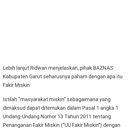
Lebih lanjut Ridwan menjelaskan, pihak BAZNAS
Kabupaten Garut seharusnya paham dengan apa itu
Fakir Miskin
Istilah “masyarakat miskin” sebagaimana yang
dimaksud dapat ditemukan dalam Pasal 1 angka 1
Undang-Undang Nomor 13 Tahun 2011 tentang
Penanganan Fakir Miskin (“UU Fakir Miskin”) dengan