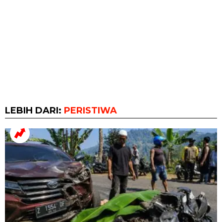
LEBIH DARI:
PERISTIWA