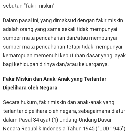
sebutan “fakir miskin”.
Dalam pasal ini, yang dimaksud dengan fakir miskin
adalah orang yang sama sekali tidak mempunyai
sumber mata pencaharian dan/atau mempunyai
sumber mata pencaharian tetapi tidak mempunyai
kemampuan memenuhi kebutuhan dasar yang layak
bagi kehidupan dirinya dan/atau keluarganya.
Fakir Miskin dan Anak-Anak yang Terlantar
Dipelihara oleh Negara
Secara hukum, fakir miskin dan anak-anak yang
terlantar dipelihara oleh negara, sebagaimana diatur
dalam Pasal 34 ayat (1) Undang-Undang Dasar
Negara Republik Indonesia Tahun 1945 (“UUD 1945”)