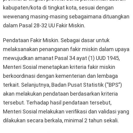
kabupaten/kota di tingkat kota, sesuai dengan
wewenang masing-masing sebagaimana dituangkan
dalam Pasal 28-32 UU Fakir Miskin.
Pendataan Fakir Miskin. Sebagai dasar untuk
melaksanakan penanganan fakir miskin dalam upaya
mewujudkan amanat Pasal 34 ayat (1) UUD 1945,
Menteri Sosial menetapkan kriteria fakir miskin
berkoordinasi dengan kementerian dan lembaga
terkait. Selanjutnya, Badan Pusat Statistik (“BPS”)
akan melakukan pendataan berdasarkan kriteria
tersebut. Terhadap hasil pendataan tersebut,
Menteri Sosial melakukan verifikasi dan validasi yang
dilakukan secara berkala, minimal 2 tahun sekali.