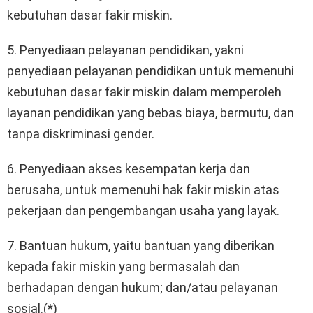
kebutuhan dasar fakir miskin.
5. Penyediaan pelayanan pendidikan, yakni
penyediaan pelayanan pendidikan untuk memenuhi
kebutuhan dasar fakir miskin dalam memperoleh
layanan pendidikan yang bebas biaya, bermutu, dan
tanpa diskriminasi gender.
6. Penyediaan akses kesempatan kerja dan
berusaha, untuk memenuhi hak fakir miskin atas
pekerjaan dan pengembangan usaha yang layak.
7. Bantuan hukum, yaitu bantuan yang diberikan
kepada fakir miskin yang bermasalah dan
berhadapan dengan hukum; dan/atau pelayanan
sosial.(*)