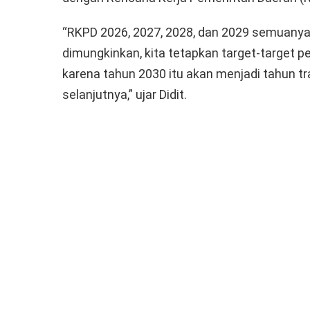
“RKPD 2026, 2027, 2028, dan 2029 semuanya
dimungkinkan, kita tetapkan target-target
karena tahun 2030 itu akan menjadi tahun 
selanjutnya,” ujar Didit.