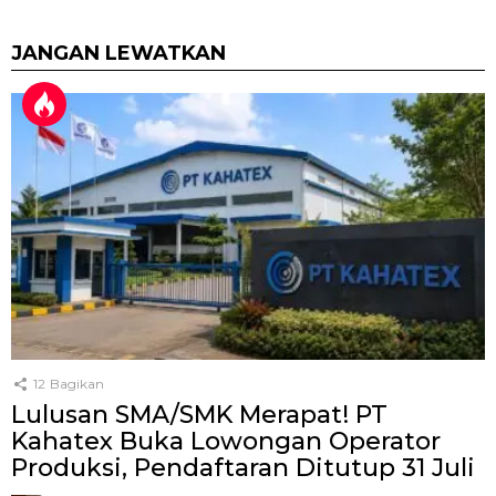
JANGAN LEWATKAN
12
Bagikan
Lulusan SMA/SMK Merapat! PT
Kahatex Buka Lowongan Operator
Produksi, Pendaftaran Ditutup 31 Juli