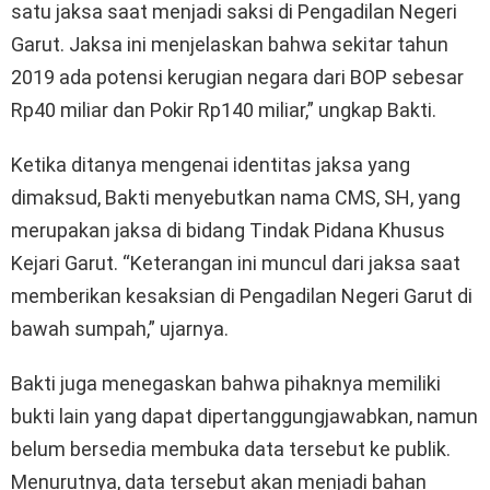
satu jaksa saat menjadi saksi di Pengadilan Negeri
Garut. Jaksa ini menjelaskan bahwa sekitar tahun
2019 ada potensi kerugian negara dari BOP sebesar
Rp40 miliar dan Pokir Rp140 miliar,” ungkap Bakti.
Ketika ditanya mengenai identitas jaksa yang
dimaksud, Bakti menyebutkan nama CMS, SH, yang
merupakan jaksa di bidang Tindak Pidana Khusus
Kejari Garut. “Keterangan ini muncul dari jaksa saat
memberikan kesaksian di Pengadilan Negeri Garut di
bawah sumpah,” ujarnya.
Bakti juga menegaskan bahwa pihaknya memiliki
bukti lain yang dapat dipertanggungjawabkan, namun
belum bersedia membuka data tersebut ke publik.
Menurutnya, data tersebut akan menjadi bahan