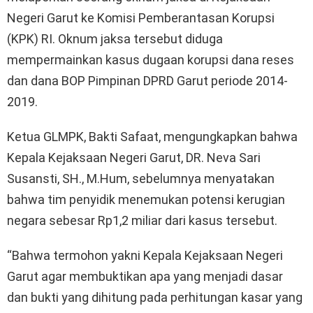
Negeri Garut ke Komisi Pemberantasan Korupsi
(KPK) RI. Oknum jaksa tersebut diduga
mempermainkan kasus dugaan korupsi dana reses
dan dana BOP Pimpinan DPRD Garut periode 2014-
2019.
Ketua GLMPK, Bakti Safaat, mengungkapkan bahwa
Kepala Kejaksaan Negeri Garut, DR. Neva Sari
Susansti, SH., M.Hum, sebelumnya menyatakan
bahwa tim penyidik menemukan potensi kerugian
negara sebesar Rp1,2 miliar dari kasus tersebut.
“Bahwa termohon yakni Kepala Kejaksaan Negeri
Garut agar membuktikan apa yang menjadi dasar
dan bukti yang dihitung pada perhitungan kasar yang