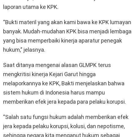
laporan utama ke KPK.
“Bukti materil yang akan kami bawa ke KPK lumayan
banyak. Mudah-mudahan KPK bisa menjadi lembaga
yang bisa memperbaiki kinerja aparatur penegak
hukum,” jelasnya.
Saat ditanya mengenai alasan GLMPK terus
mengkritisi kinerja Kejari Garut hingga
melaporkannya ke KPK, Bakti menjelaskan bahwa
sistem hukum di Indonesia harus mampu
memberikan efek jera kepada para pelaku korupsi.
“Salah satu fungsi hukum adalah memberikan efek
jera kepada pelaku korupsi, kolusi, dan nepotisme,
sehingga negara kita menganut hukum sebagai