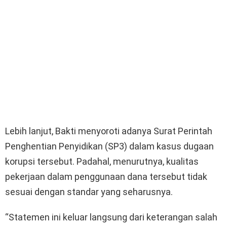
Lebih lanjut, Bakti menyoroti adanya Surat Perintah
Penghentian Penyidikan (SP3) dalam kasus dugaan
korupsi tersebut. Padahal, menurutnya, kualitas
pekerjaan dalam penggunaan dana tersebut tidak
sesuai dengan standar yang seharusnya.
“Statemen ini keluar langsung dari keterangan salah