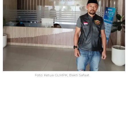
Foto: Ketua GLMPK, Bakti Safaat.