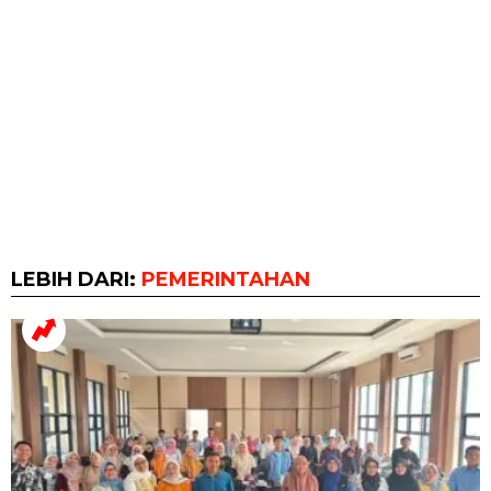
LEBIH DARI:
PEMERINTAHAN