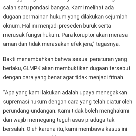
salah satu pondasi bangsa. Kami melihat ada
dugaan permainan hukum yang dilakukan sejumlah
oknum. Hal ini menjadi preseden buruk serta
merusak fungsi hukum. Para koruptor akan merasa
aman dan tidak merasakan efek jera,” tegasnya.
Bakti menambahkan bahwa sesuai peraturan yang
berlaku, GLMPK akan membuktikan dugaan tersebut
dengan cara yang benar agar tidak menjadi fitnah.
“Apa yang kami lakukan adalah upaya menegakkan
supremasi hukum dengan cara yang telah diatur oleh
perundang-undangan. Kami tidak boleh menghakimi
dan wajib memegang teguh asas praduga tak
bersalah. Oleh karena itu, kami membawa kasus ini