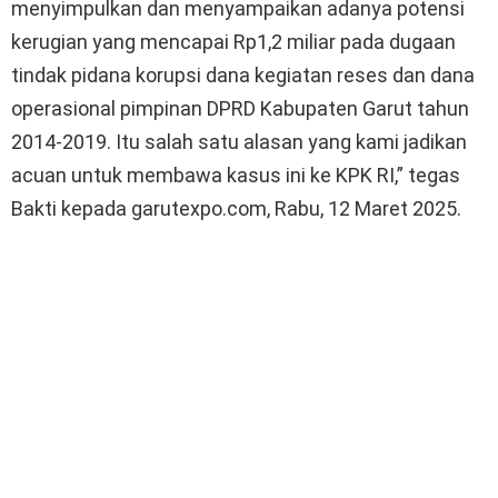
menyimpulkan dan menyampaikan adanya potensi
kerugian yang mencapai Rp1,2 miliar pada dugaan
tindak pidana korupsi dana kegiatan reses dan dana
operasional pimpinan DPRD Kabupaten Garut tahun
2014-2019. Itu salah satu alasan yang kami jadikan
acuan untuk membawa kasus ini ke KPK RI,” tegas
Bakti kepada garutexpo.com, Rabu, 12 Maret 2025.