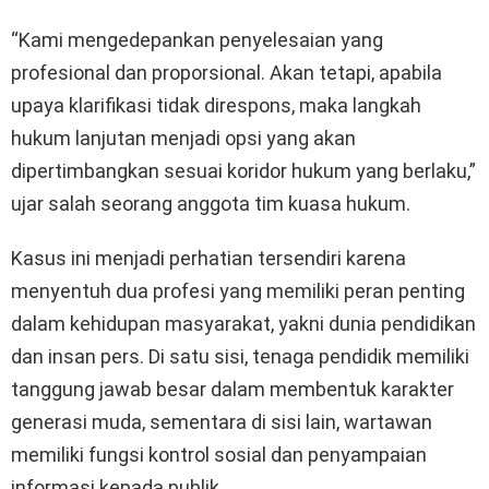
“Kami mengedepankan penyelesaian yang
profesional dan proporsional. Akan tetapi, apabila
upaya klarifikasi tidak direspons, maka langkah
hukum lanjutan menjadi opsi yang akan
dipertimbangkan sesuai koridor hukum yang berlaku,”
ujar salah seorang anggota tim kuasa hukum.
Kasus ini menjadi perhatian tersendiri karena
menyentuh dua profesi yang memiliki peran penting
dalam kehidupan masyarakat, yakni dunia pendidikan
dan insan pers. Di satu sisi, tenaga pendidik memiliki
tanggung jawab besar dalam membentuk karakter
generasi muda, sementara di sisi lain, wartawan
memiliki fungsi kontrol sosial dan penyampaian
informasi kepada publik.