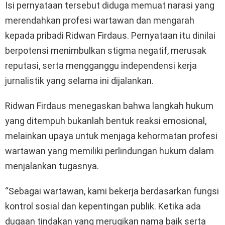
Isi pernyataan tersebut diduga memuat narasi yang
merendahkan profesi wartawan dan mengarah
kepada pribadi Ridwan Firdaus. Pernyataan itu dinilai
berpotensi menimbulkan stigma negatif, merusak
reputasi, serta mengganggu independensi kerja
jurnalistik yang selama ini dijalankan.
Ridwan Firdaus menegaskan bahwa langkah hukum
yang ditempuh bukanlah bentuk reaksi emosional,
melainkan upaya untuk menjaga kehormatan profesi
wartawan yang memiliki perlindungan hukum dalam
menjalankan tugasnya.
“Sebagai wartawan, kami bekerja berdasarkan fungsi
kontrol sosial dan kepentingan publik. Ketika ada
dugaan tindakan yang merugikan nama baik serta