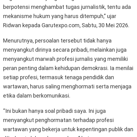
berpotensi menghambat tugas jurnalistik, tentu ada
mekanisme hukum yang harus ditempuh,” ujar
Ridwan kepada Garutexpo.com, Sabtu, 30 Mei 2026.
Menurutnya, persoalan tersebut tidak hanya
menyangkut dirinya secara pribadi, melainkan juga
menyangkut marwah profesi jurnalis yang memiliki
peran penting dalam kehidupan demokrasi. Ia menilai
setiap profesi, termasuk tenaga pendidik dan
wartawan, harus saling menghormati serta menjaga
etika dalam berkomunikasi.
“Ini bukan hanya soal pribadi saya. Ini juga
menyangkut penghormatan terhadap profesi
wartawan yang bekerja untuk kepentingan publik dan