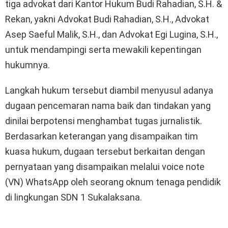
tiga advokat dari Kantor Hukum Budi Rahadian, S.H. &
Rekan, yakni Advokat Budi Rahadian, S.H., Advokat
Asep Saeful Malik, S.H., dan Advokat Egi Lugina, S.H.,
untuk mendampingi serta mewakili kepentingan
hukumnya.
Langkah hukum tersebut diambil menyusul adanya
dugaan pencemaran nama baik dan tindakan yang
dinilai berpotensi menghambat tugas jurnalistik.
Berdasarkan keterangan yang disampaikan tim
kuasa hukum, dugaan tersebut berkaitan dengan
pernyataan yang disampaikan melalui voice note
(VN) WhatsApp oleh seorang oknum tenaga pendidik
di lingkungan SDN 1 Sukalaksana.