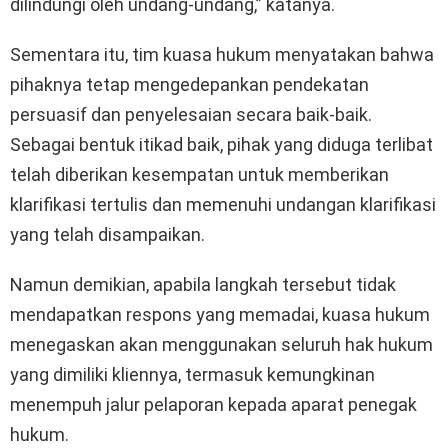
dilindungi oleh undang-undang,” katanya.
Sementara itu, tim kuasa hukum menyatakan bahwa
pihaknya tetap mengedepankan pendekatan
persuasif dan penyelesaian secara baik-baik.
Sebagai bentuk itikad baik, pihak yang diduga terlibat
telah diberikan kesempatan untuk memberikan
klarifikasi tertulis dan memenuhi undangan klarifikasi
yang telah disampaikan.
Namun demikian, apabila langkah tersebut tidak
mendapatkan respons yang memadai, kuasa hukum
menegaskan akan menggunakan seluruh hak hukum
yang dimiliki kliennya, termasuk kemungkinan
menempuh jalur pelaporan kepada aparat penegak
hukum.