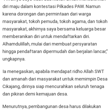
diri maju dalam kontestasi Pilkades PAW. Namun
karena dorongan dan permintaan dari warga
masyarakat, tokoh pemuda, tokoh agama, dan tokoh
masyarakat, akhirnya saya bersama keluarga besar
memberanikan diri untuk mendaftarkan diri.
Alhamdulillah, mulai dari membuat persyaratan
hingga pendaftaran dipermudah dan berjalan lancar,”
ungkapnya.
Ia menegaskan, apabila mendapat ridho Allah SWT
dan amanah dari masyarakat untuk memimpin Desa
Cikajang, dirinya siap mencurahkan seluruh tenaga
dan pikiran demi kemajuan desa.
Menurutnya, pembangunan desa harus dilakukan