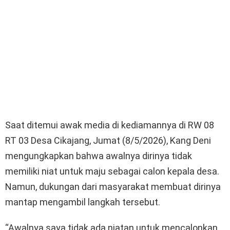
Saat ditemui awak media di kediamannya di RW 08
RT 03 Desa Cikajang, Jumat (8/5/2026), Kang Deni
mengungkapkan bahwa awalnya dirinya tidak
memiliki niat untuk maju sebagai calon kepala desa.
Namun, dukungan dari masyarakat membuat dirinya
mantap mengambil langkah tersebut.
“Awalnya saya tidak ada niatan untuk mencalonkan