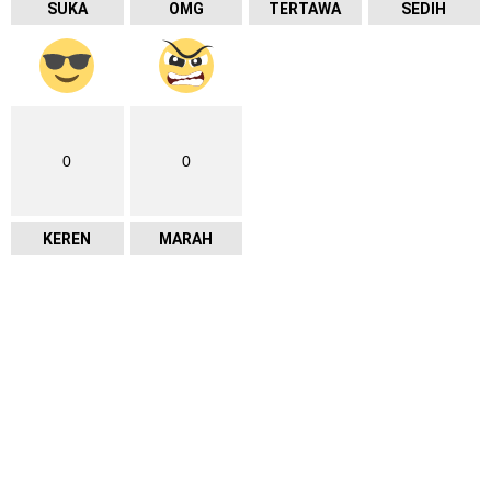
SUKA
OMG
TERTAWA
SEDIH
0
0
KEREN
MARAH