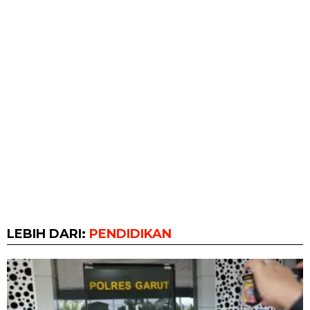
LEBIH DARI:
PENDIDIKAN