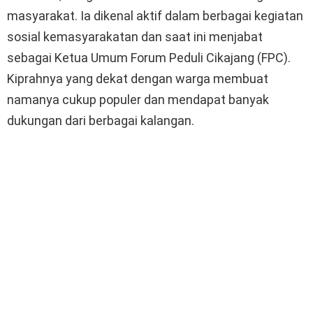
masyarakat. Ia dikenal aktif dalam berbagai kegiatan
sosial kemasyarakatan dan saat ini menjabat
sebagai Ketua Umum Forum Peduli Cikajang (FPC).
Kiprahnya yang dekat dengan warga membuat
namanya cukup populer dan mendapat banyak
dukungan dari berbagai kalangan.