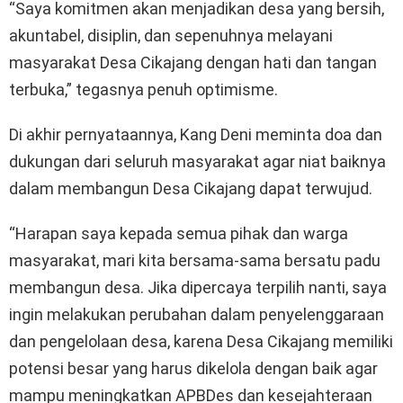
“Saya komitmen akan menjadikan desa yang bersih,
akuntabel, disiplin, dan sepenuhnya melayani
masyarakat Desa Cikajang dengan hati dan tangan
terbuka,” tegasnya penuh optimisme.
Di akhir pernyataannya, Kang Deni meminta doa dan
dukungan dari seluruh masyarakat agar niat baiknya
dalam membangun Desa Cikajang dapat terwujud.
“Harapan saya kepada semua pihak dan warga
masyarakat, mari kita bersama-sama bersatu padu
membangun desa. Jika dipercaya terpilih nanti, saya
ingin melakukan perubahan dalam penyelenggaraan
dan pengelolaan desa, karena Desa Cikajang memiliki
potensi besar yang harus dikelola dengan baik agar
mampu meningkatkan APBDes dan kesejahteraan